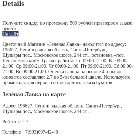
Details
Получите скидку по промокоду 500 рублей при первом заказе
букета
На сайт
Цветочный Магазин «Зелёная Лавка» находится по адресу:
196627, Ленинградская область, Санкт-Петербург,
Шушары пос., Московское шоссе, 244 ст1, остановка «пос.
Ленсоветовский». График работы: Пн 09:00-21:00, Вт 09:00-
21:00, Ср 09:00-21:00, Чт 09:00-21:00, Пт 09:00-21:00, Сб 09:00-
21:00, Вс 09:00-21:00. Оценка салона на основе 4 отзывов
клиентов составляет 2.7 по 5-ти бальной шкале. Используйте
промокоды для первого и повторного заказа букетов.
Зелёная Лавка на карте
Адрес:
196627, Ленинградская область, Санкт-Петербург,
Шушары пос., Московское шоссе, 244 ст1.
Рейтинг:
2.7
Телефон:
+7(903)097-42-48