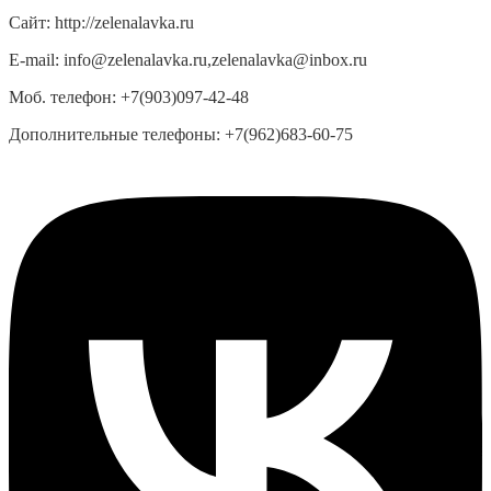
Сайт:
http://zelenalavka.ru
E-mail:
info@zelenalavka.ru,zelenalavka@inbox.ru
Моб. телефон:
+7(903)097-42-48
Дополнительные телефоны:
+7(962)683-60-75