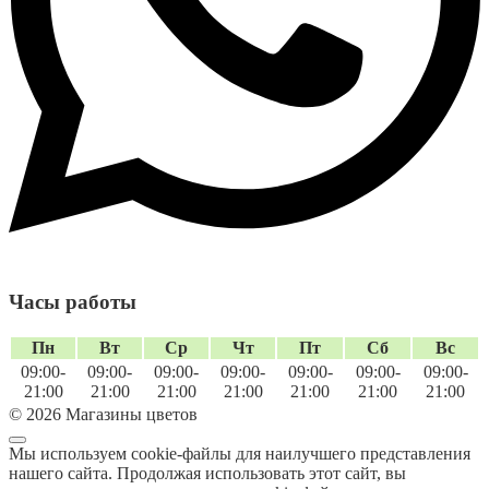
Часы работы
Пн
Вт
Ср
Чт
Пт
Сб
Вс
09:00-
09:00-
09:00-
09:00-
09:00-
09:00-
09:00-
21:00
21:00
21:00
21:00
21:00
21:00
21:00
© 2026 Магазины цветов
Мы используем cookie-файлы для наилучшего представления
нашего сайта. Продолжая использовать этот сайт, вы