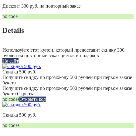
Дисконт 300 руб. на повторный заказ
no code
Details
Используйте этот купон, который предоставит скидку 300
рублей на повторный заказ цветов и подарков
На сайт
Скидка 500 руб.
Получите скидку по промокоду 500 рублей при первом заказе
букета
Получите скидку по промокоду 500 рублей при первом заказе
букета
Скрыть
no codes
Открыть код
Скидка 500 руб.
no codes