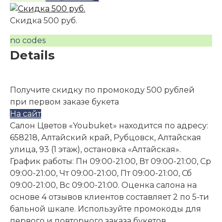
Скидка 500 руб.
no codes
Details
Получите скидку по промокоду 500 рублей
при первом заказе букета
На сайт
Салон Цветов «Youbuket» находится по адресу:
658218, Алтайский край, Рубцовск, Алтайская
улица, 93 (1 этаж), остановка «Алтайская».
График работы: Пн 09:00-21:00, Вт 09:00-21:00, Ср
09:00-21:00, Чт 09:00-21:00, Пт 09:00-21:00, Сб
09:00-21:00, Вс 09:00-21:00. Оценка салона на
основе 4 отзывов клиентов составляет 2 по 5-ти
бальной шкале. Используйте промокоды для
первого и повторного заказа букетов.