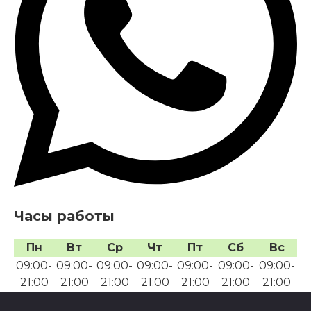
Часы работы
Пн
Вт
Ср
Чт
Пт
Сб
Вс
09:00-
09:00-
09:00-
09:00-
09:00-
09:00-
09:00-
21:00
21:00
21:00
21:00
21:00
21:00
21:00