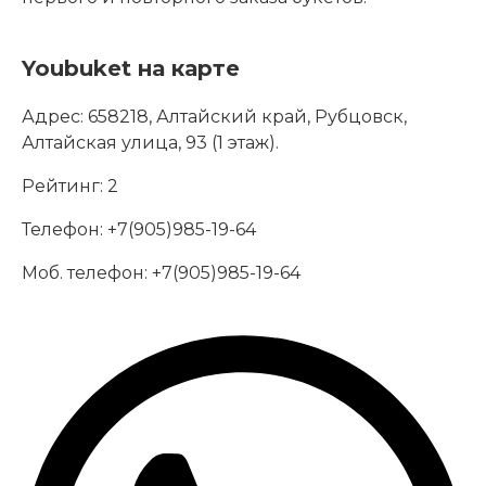
Youbuket на карте
Адрес:
658218, Алтайский край, Рубцовск,
Алтайская улица, 93 (1 этаж).
Рейтинг:
2
Телефон:
+7(905)985-19-64
Моб. телефон:
+7(905)985-19-64