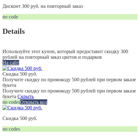
Дисконт 300 руб. на повторный заказ
no code
Details
Используйте этот купон, который предоставит скидку 300
рублей на повторный заказ цветов и подарков
На сайт
Скидка 500 руб.
Получите скидку по промокоду 500 рублей при первом заказе
букета
Получите скидку по промокоду 500 рублей при первом заказе
букета
Скрыть
no codes
Открыть код
Скидка 500 руб.
no codes