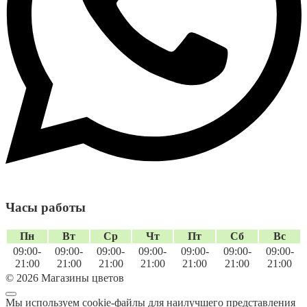
Часы работы
Пн
Вт
Ср
Чт
Пт
Сб
Вс
09:00-
09:00-
09:00-
09:00-
09:00-
09:00-
09:00-
21:00
21:00
21:00
21:00
21:00
21:00
21:00
© 2026 Магазины цветов
Мы используем cookie-файлы для наилучшего представления