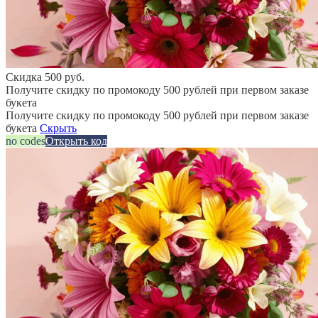
Скидка 500 руб.
Получите скидку по промокоду 500 рублей при первом заказе
букета
Получите скидку по промокоду 500 рублей при первом заказе
букета
Скрыть
no codes
Открыть код