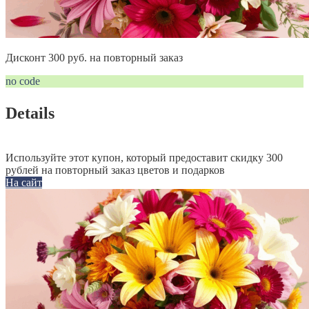
Дисконт 300 руб. на повторный заказ
no code
Details
Используйте этот купон, который предоставит скидку 300
рублей на повторный заказ цветов и подарков
На сайт