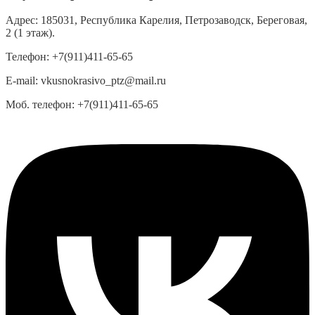
Адрес:
185031, Республика Карелия, Петрозаводск, Береговая,
2 (1 этаж).
Телефон:
+7(911)411-65-65
E-mail:
vkusnokrasivo_ptz@mail.ru
Моб. телефон:
+7(911)411-65-65