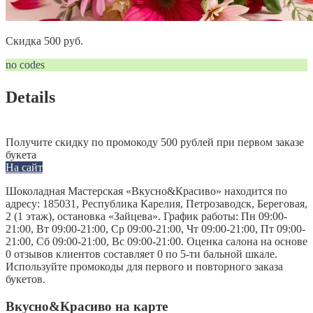
Скидка 500 руб.
no codes
Details
Получите скидку по промокоду 500 рублей при первом заказе
букета
На сайт
Шоколадная Мастерская «Вкусно&Красиво» находится по
адресу: 185031, Республика Карелия, Петрозаводск, Береговая,
2 (1 этаж), остановка «Зайцева». График работы: Пн 09:00-
21:00, Вт 09:00-21:00, Ср 09:00-21:00, Чт 09:00-21:00, Пт 09:00-
21:00, Сб 09:00-21:00, Вс 09:00-21:00. Оценка салона на основе
0 отзывов клиентов составляет 0 по 5-ти бальной шкале.
Используйте промокоды для первого и повторного заказа
букетов.
Вкусно&Красиво на карте