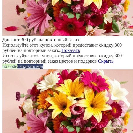
Дисконт 300 руб. на повторный заказ
Используйте этот купон, который предоставит скидку 300
рублей на повторный заказ...
Показать
Используйте этот купон, который предоставит скидку 300
рублей на повторный заказ цветов и подарков
Скрыть
no code
Открыть код