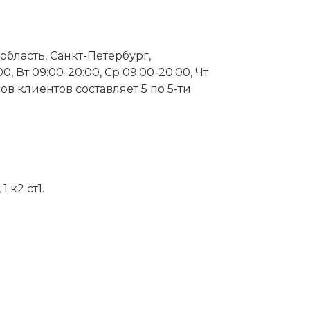
область, Санкт-Петербург,
, Вт 09:00-20:00, Ср 09:00-20:00, Чт
вов клиентов составляет 5 по 5-ти
 к2 ст1.