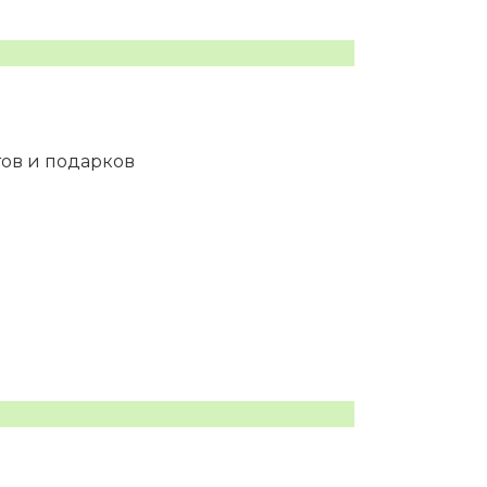
тов и подарков