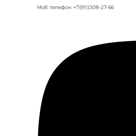
Моб. телефон:
+7(911)308-27-66