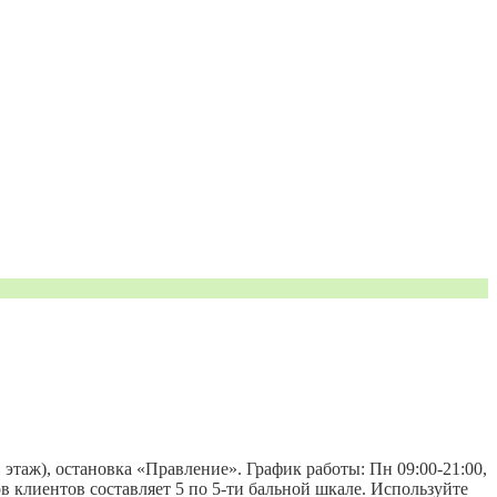
этаж), остановка «Правление». График работы: Пн 09:00-21:00,
ывов клиентов составляет 5 по 5-ти бальной шкале. Используйте