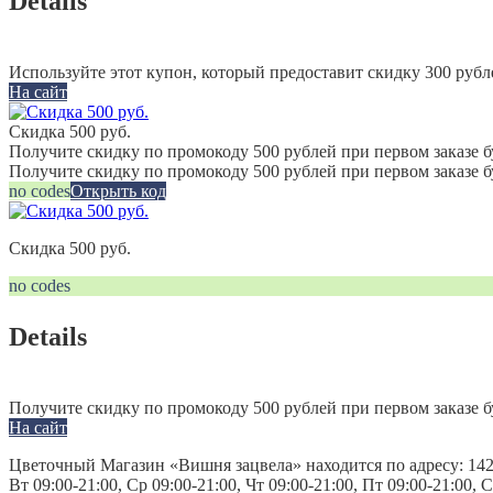
Details
Используйте этот купон, который предоставит скидку 300 рубл
На сайт
Скидка 500 руб.
Получите скидку по промокоду 500 рублей при первом заказе б
Получите скидку по промокоду 500 рублей при первом заказе 
no codes
Открыть код
Скидка 500 руб.
no codes
Details
Получите скидку по промокоду 500 рублей при первом заказе б
На сайт
Цветочный Магазин «Вишня зацвела» находится по адресу: 1427
Вт 09:00-21:00, Ср 09:00-21:00, Чт 09:00-21:00, Пт 09:00-21:00