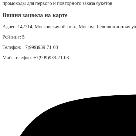
промокоды для первого и повторного заказа букетов.
Вишня зацвела на карте
Адрес:
142714, Московская область, Москва, Революционная ули
Рейтинг:
5
Телефон:
+7(999)939-71-03
Моб. телефон:
+7(999)939-71-03