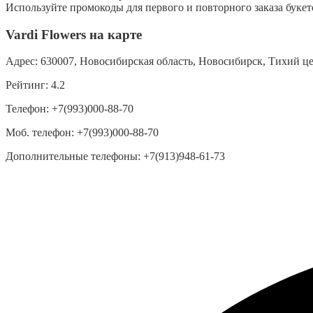
Используйте промокоды для первого и повторного заказа букет
Vardi Flowers на карте
Адрес:
630007, Новосибирская область, Новосибирск, Тихий цен
Рейтинг:
4.2
Телефон:
+7(993)000-88-70
Моб. телефон:
+7(993)000-88-70
Дополнительные телефоны:
+7(913)948-61-73