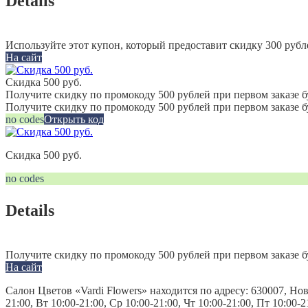
Details
Используйте этот купон, который предоставит скидку 300 рубл
На сайт
Скидка 500 руб.
Получите скидку по промокоду 500 рублей при первом заказе б
Получите скидку по промокоду 500 рублей при первом заказе 
no codes
Открыть код
Скидка 500 руб.
no codes
Details
Получите скидку по промокоду 500 рублей при первом заказе б
На сайт
Салон Цветов «Vardi Flowers» находится по адресу: 630007, Но
21:00, Вт 10:00-21:00, Ср 10:00-21:00, Чт 10:00-21:00, Пт 10:00