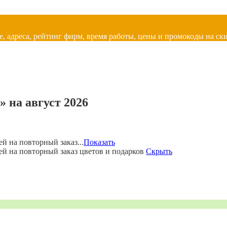
, адреса, рейтинг фирм, время работы, цены и промокоды на ски
» на август 2026
й на повторный заказ...
Показать
ей на повторный заказ цветов и подарков
Скрыть