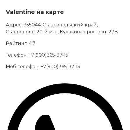
Valentine на карте
Адрес:
355044, Ставрапольский край,
Ставрополь, 20-й м-н, Кулакова проспект, 27Б.
Рейтинг:
4.7
Телефон:
+7(900)365-37-15
Моб. телефон:
+7(900)365-37-15