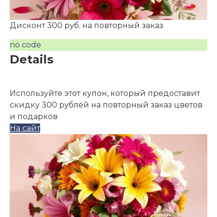
Дисконт 300 руб. на повторный заказ
no code
Details
Используйте этот купон, который предоставит
скидку 300 рублей на повторный заказ цветов
и подарков
На сайт