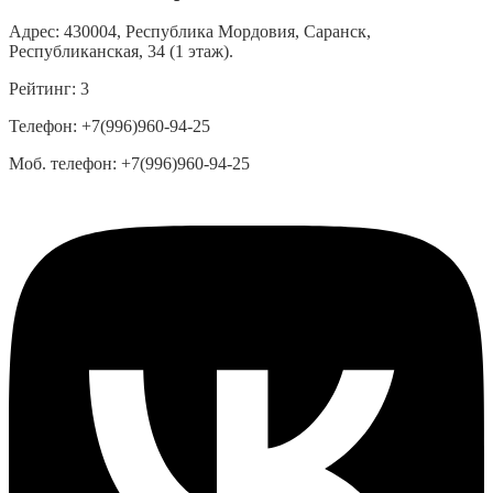
Адрес:
430004, Республика Мордовия, Саранск,
Республиканская, 34 (1 этаж).
Рейтинг:
3
Телефон:
+7(996)960-94-25
Моб. телефон:
+7(996)960-94-25