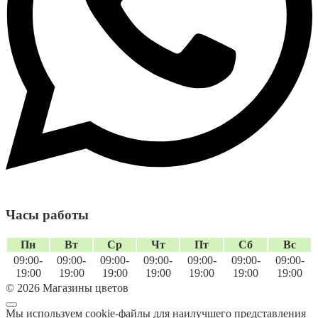
Часы работы
Пн
Вт
Ср
Чт
Пт
Сб
Вс
09:00-
09:00-
09:00-
09:00-
09:00-
09:00-
09:00-
19:00
19:00
19:00
19:00
19:00
19:00
19:00
© 2026 Магазины цветов
Мы используем cookie-файлы для наилучшего представления