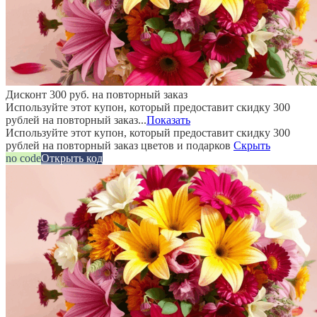
Дисконт 300 руб. на повторный заказ
Используйте этот купон, который предоставит скидку 300
рублей на повторный заказ...
Показать
Используйте этот купон, который предоставит скидку 300
рублей на повторный заказ цветов и подарков
Скрыть
no code
Открыть код