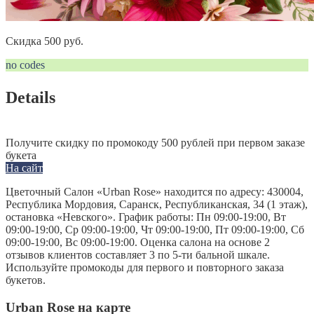
Скидка 500 руб.
no codes
Details
Получите скидку по промокоду 500 рублей при первом заказе
букета
На сайт
Цветочный Салон «Urban Rose» находится по адресу: 430004,
Республика Мордовия, Саранск, Республиканская, 34 (1 этаж),
остановка «Невского». График работы: Пн 09:00-19:00, Вт
09:00-19:00, Ср 09:00-19:00, Чт 09:00-19:00, Пт 09:00-19:00, Сб
09:00-19:00, Вс 09:00-19:00. Оценка салона на основе 2
отзывов клиентов составляет 3 по 5-ти бальной шкале.
Используйте промокоды для первого и повторного заказа
букетов.
Urban Rose на карте