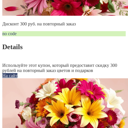
Дисконт 300 руб. на повторный заказ
no code
Details
Используйте этот купон, который предоставит скидку 300
рублей на повторный заказ цветов и подарков
На сайт