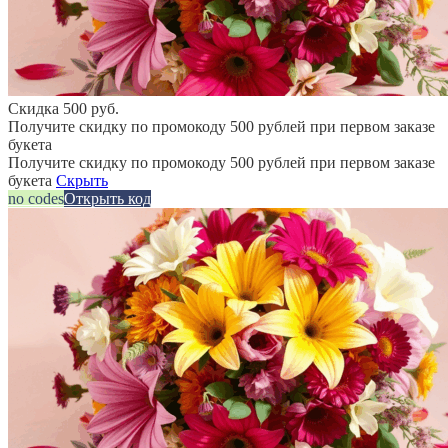
Скидка 500 руб.
Получите скидку по промокоду 500 рублей при первом заказе
букета
Получите скидку по промокоду 500 рублей при первом заказе
букета
Скрыть
no codes
Открыть код