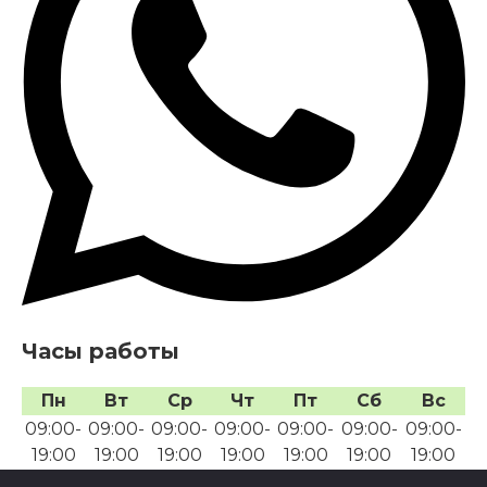
Часы работы
Пн
Вт
Ср
Чт
Пт
Сб
Вс
09:00-
09:00-
09:00-
09:00-
09:00-
09:00-
09:00-
19:00
19:00
19:00
19:00
19:00
19:00
19:00