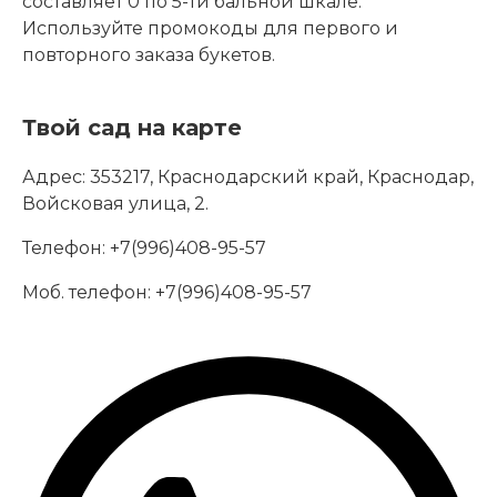
составляет 0 по 5-ти бальной шкале.
Используйте промокоды для первого и
повторного заказа букетов.
Твой сад на карте
Адрес:
353217, Краснодарский край, Краснодар,
Войсковая улица, 2.
Телефон:
+7(996)408-95-57
Моб. телефон:
+7(996)408-95-57