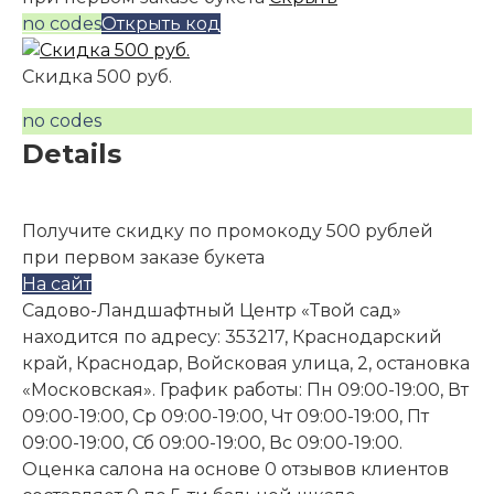
no codes
Открыть код
Скидка 500 руб.
no codes
Details
Получите скидку по промокоду 500 рублей
при первом заказе букета
На сайт
Садово-Ландшафтный Центр «Твой сад»
находится по адресу: 353217, Краснодарский
край, Краснодар, Войсковая улица, 2, остановка
«Московская». График работы: Пн 09:00-19:00, Вт
09:00-19:00, Ср 09:00-19:00, Чт 09:00-19:00, Пт
09:00-19:00, Сб 09:00-19:00, Вс 09:00-19:00.
Оценка салона на основе 0 отзывов клиентов