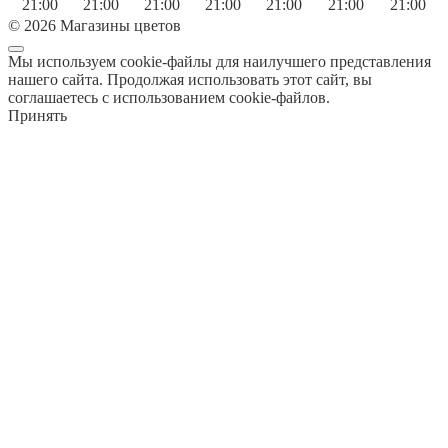
21:00
21:00
21:00
21:00
21:00
21:00
21:00
© 2026 Магазины цветов
Мы используем cookie-файлы для наилучшего представления
нашего сайта. Продолжая использовать этот сайт, вы
соглашаетесь с использованием cookie-файлов.
Принять