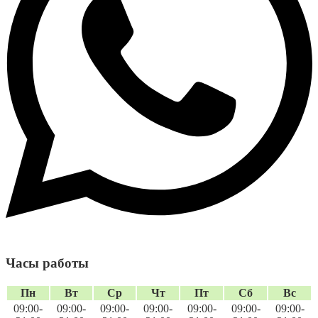
Часы работы
Пн
Вт
Ср
Чт
Пт
Сб
Вс
09:00-
09:00-
09:00-
09:00-
09:00-
09:00-
09:00-