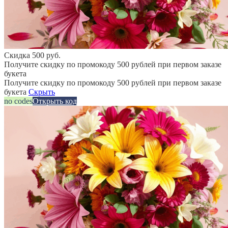
Скидка 500 руб.
Получите скидку по промокоду 500 рублей при первом заказе
букета
Получите скидку по промокоду 500 рублей при первом заказе
букета
Скрыть
no codes
Открыть код