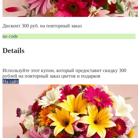
Дисконт 300 руб. на повторный заказ
no code
Details
Используйте этот купон, который предоставит скидку 300
рублей на повторный заказ цветов и подарков
На сайт