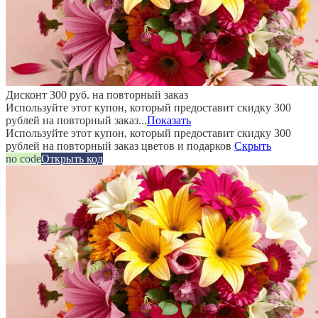
Дисконт 300 руб. на повторный заказ
Используйте этот купон, который предоставит скидку 300
рублей на повторный заказ...
Показать
Используйте этот купон, который предоставит скидку 300
рублей на повторный заказ цветов и подарков
Скрыть
no code
Открыть код