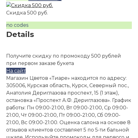
Скидка 500 руб.
no codes
Details
Получите скидку по промокоду 500 рублей
при первом заказе букета
На сайт
Магазин Цветов «Тиаре» находится по адресу:
305006, Курская область, Курск, Северный пос.,
Анатолия Дериглазова проспект, 15 (1 этаж),
остановка «Проспект А.Ф. Дериглазова». График
работы: Пн 09:00-21:00, Вт 09:00-21:00, Ср 09:00-
21:00, Чт 09:00-21:00, Пт 09:00-21:00, Сб 09:00-
21:00, Вс 09:00-21:00. Оценка салона на основе 8
отзывов клиентов составляет 5 по 5-ти бальной
шкале. Используйте промокоды для первого и