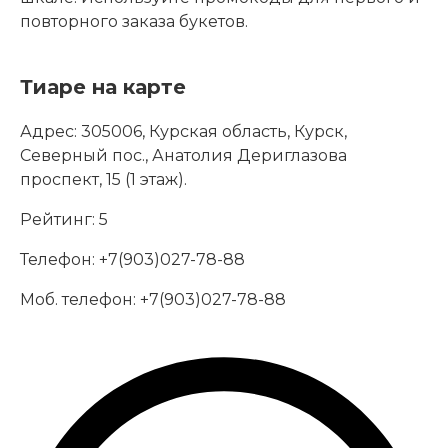
повторного заказа букетов.
Тиаре на карте
Адрес:
305006, Курская область, Курск,
Северный пос., Анатолия Дериглазова
проспект, 15 (1 этаж).
Рейтинг:
5
Телефон:
+7(903)027-78-88
Моб. телефон:
+7(903)027-78-88