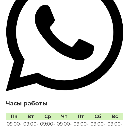
Часы работы
Пн
Вт
Ср
Чт
Пт
Сб
Вс
09:00-
09:00-
09:00-
09:00-
09:00-
09:00-
09:00-