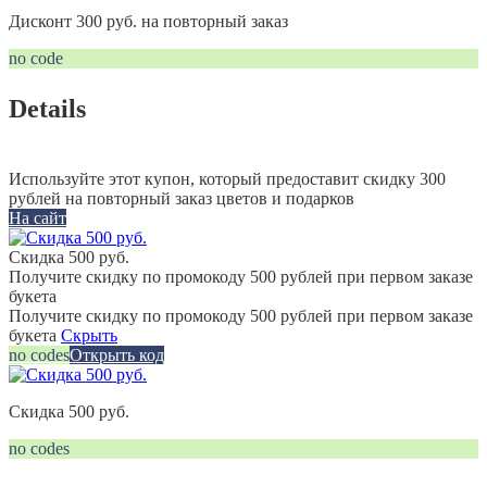
Дисконт 300 руб. на повторный заказ
no code
Details
Используйте этот купон, который предоставит скидку 300
рублей на повторный заказ цветов и подарков
На сайт
Скидка 500 руб.
Получите скидку по промокоду 500 рублей при первом заказе
букета
Получите скидку по промокоду 500 рублей при первом заказе
букета
Скрыть
no codes
Открыть код
Скидка 500 руб.
no codes