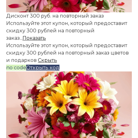
Дисконт 300 руб. на повторный заказ
Используйте этот купон, который предоставит
скидку 300 рублей на повторный
заказ...
Показать
Используйте этот купон, который предоставит
скидку 300 рублей на повторный заказ цветов
и подарков
Скрыть
no code
Открыть код