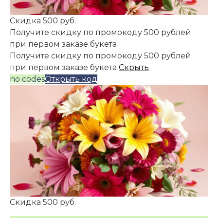
Скидка 500 руб.
Получите скидку по промокоду 500 рублей
при первом заказе букета
Получите скидку по промокоду 500 рублей
при первом заказе букета
Скрыть
no codes
Открыть код
Скидка 500 руб.