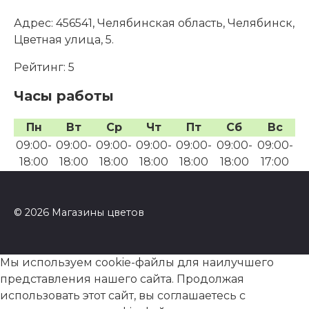
Адрес:
456541, Челябинская область, Челябинск,
Цветная улица, 5.
Рейтинг:
5
Часы работы
Пн
Вт
Ср
Чт
Пт
Сб
Вс
09:00-
09:00-
09:00-
09:00-
09:00-
09:00-
09:00-
18:00
18:00
18:00
18:00
18:00
18:00
17:00
© 2026 Магазины цветов
Мы используем cookie-файлы для наилучшего
представления нашего сайта. Продолжая
использовать этот сайт, вы соглашаетесь с