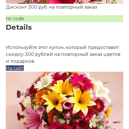
Дисконт 300 руб. на повторный заказ
no code
Details
Используйте этот купон, который предоставит
скидку 300 рублей на повторный заказ цветов
и подарков
На сайт