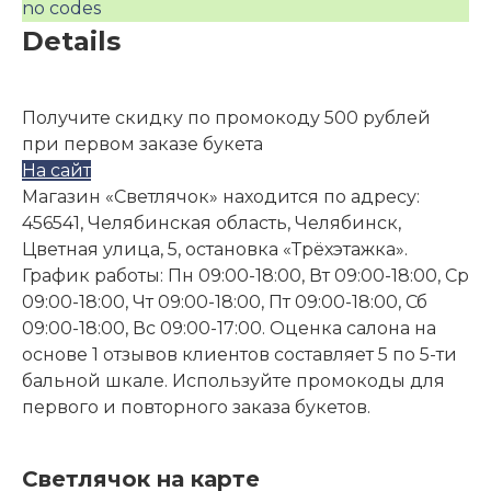
no codes
Details
Получите скидку по промокоду 500 рублей
при первом заказе букета
На сайт
Магазин «Светлячок» находится по адресу:
456541, Челябинская область, Челябинск,
Цветная улица, 5, остановка «Трёхэтажка».
График работы: Пн 09:00-18:00, Вт 09:00-18:00, Ср
09:00-18:00, Чт 09:00-18:00, Пт 09:00-18:00, Сб
09:00-18:00, Вс 09:00-17:00. Оценка салона на
основе 1 отзывов клиентов составляет 5 по 5-ти
бальной шкале. Используйте промокоды для
первого и повторного заказа букетов.
Светлячок на карте