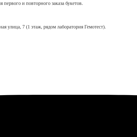
я первого и повторного заказа букетов.
ая улица, 7 (1 этаж, рядом лаборатория Гемотест).