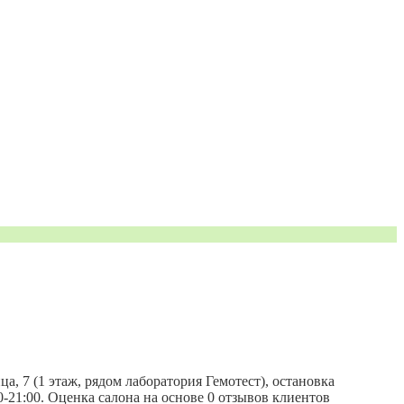
, 7 (1 этаж, рядом лаборатория Гемотест), остановка
:00-21:00. Оценка салона на основе 0 отзывов клиентов