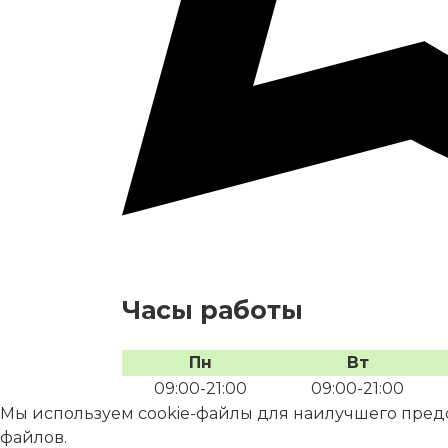
Часы работы
Пн
Вт
09:00-21:00
09:00-21:00
Мы используем cookie-файлы для наилучшего предст
файлов.