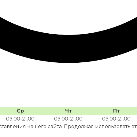
Ср
Чт
Пт
09:00-21:00
09:00-21:00
09:00-21:00
авления нашего сайта. Продолжая использовать этот