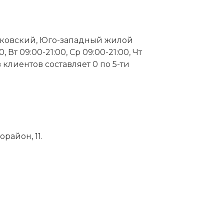
Московский, Юго-западный жилой
Вт 09:00-21:00, Ср 09:00-21:00, Чт
ов клиентов составляет 0 по 5-ти
район, 11.