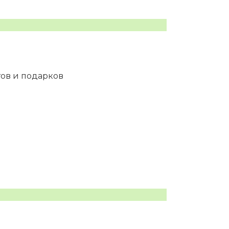
тов и подарков