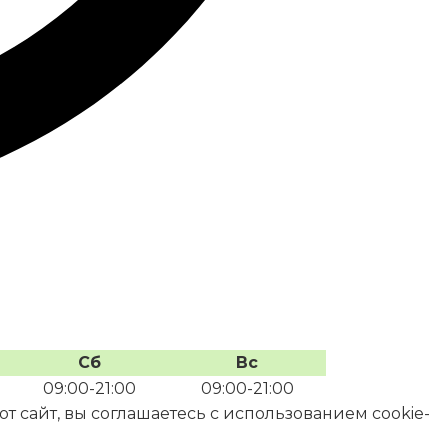
Сб
Вс
09:00-21:00
09:00-21:00
 сайт, вы соглашаетесь с использованием cookie-