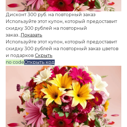
Дисконт 300 руб. на повторный заказ
Используйте этот купон, который предоставит
скидку 300 рублей на повторный
заказ...
Показать
Используйте этот купон, который предоставит
скидку 300 рублей на повторный заказ цветов
и подарков
Скрыть
no code
Открыть код