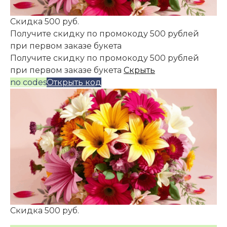
Скидка 500 руб.
Получите скидку по промокоду 500 рублей
при первом заказе букета
Получите скидку по промокоду 500 рублей
при первом заказе букета
Скрыть
no codes
Открыть код
Скидка 500 руб.