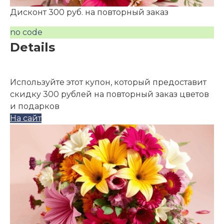
Дисконт 300 руб. на повторный заказ
no code
Details
Используйте этот купон, который предоставит
скидку 300 рублей на повторный заказ цветов
и подарков
На сайт