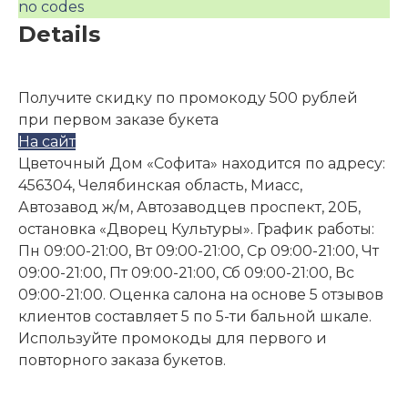
no codes
Details
Получите скидку по промокоду 500 рублей
при первом заказе букета
На сайт
Цветочный Дом «Софита» находится по адресу:
456304, Челябинская область, Миасс,
Автозавод ж/м, Автозаводцев проспект, 20Б,
остановка «Дворец Культуры». График работы:
Пн 09:00-21:00, Вт 09:00-21:00, Ср 09:00-21:00, Чт
09:00-21:00, Пт 09:00-21:00, Сб 09:00-21:00, Вс
09:00-21:00. Оценка салона на основе 5 отзывов
клиентов составляет 5 по 5-ти бальной шкале.
Используйте промокоды для первого и
повторного заказа букетов.