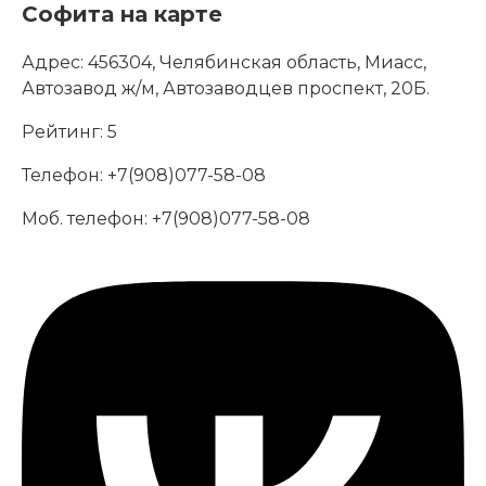
Софита на карте
Адрес:
456304, Челябинская область, Миасс,
Автозавод ж/м, Автозаводцев проспект, 20Б.
Рейтинг:
5
Телефон:
+7(908)077-58-08
Моб. телефон:
+7(908)077-58-08