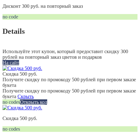
Дисконт 300 руб. на повторный заказ
no code
Details
Используйте этот купон, который предоставит скидку 300
рублей на повторный заказ цветов и подарков
На сайт
Скидка 500 руб.
Получите скидку по промокоду 500 рублей при первом заказе
букета
Получите скидку по промокоду 500 рублей при первом заказе
букета
Скрыть
no codes
Открыть код
Скидка 500 руб.
no codes