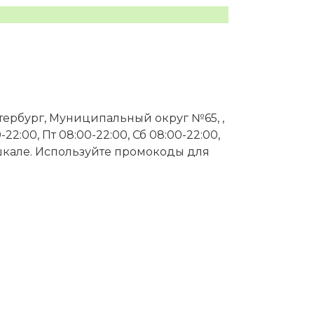
етербург, Муниципальный округ №65, ,
22:00, Пт 08:00-22:00, Сб 08:00-22:00,
й шкале. Используйте промокоды для