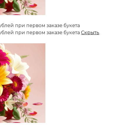
ублей при первом заказе букета
ублей при первом заказе букета
Скрыть