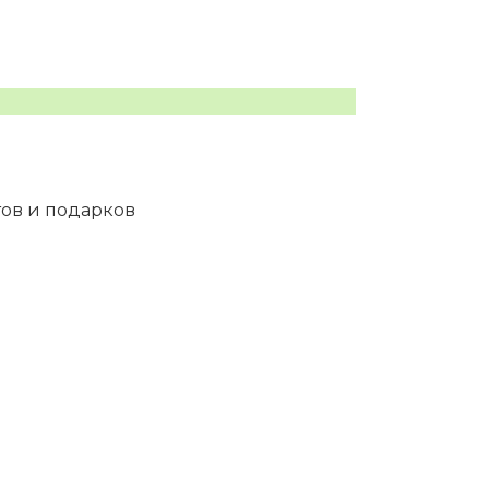
тов и подарков