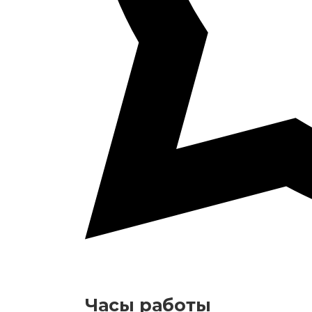
Часы работы