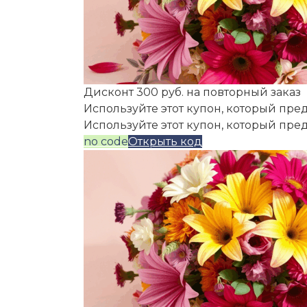
Дисконт 300 руб. на повторный заказ
Используйте этот купон, который пред
Используйте этот купон, который пре
no code
Открыть код