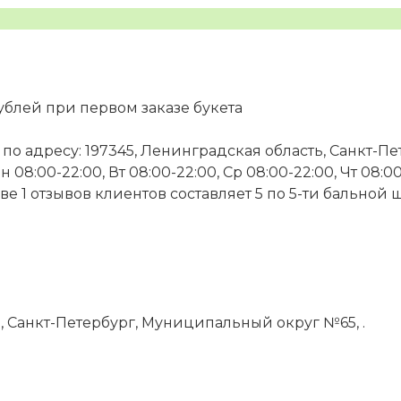
ублей при первом заказе букета
 по адресу: 197345, Ленинградская область, Санкт-П
08:00-22:00, Вт 08:00-22:00, Ср 08:00-22:00, Чт 08:00-
ове 1 отзывов клиентов составляет 5 по 5-ти бально
, Санкт-Петербург, Муниципальный округ №65, .