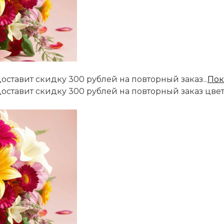
оставит скидку 300 рублей на повторный заказ...
Пок
доставит скидку 300 рублей на повторный заказ цве