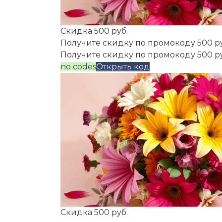
Скидка 500 руб.
Получите скидку по промокоду 500 р
Получите скидку по промокоду 500 р
no codes
Открыть код
Скидка 500 руб.