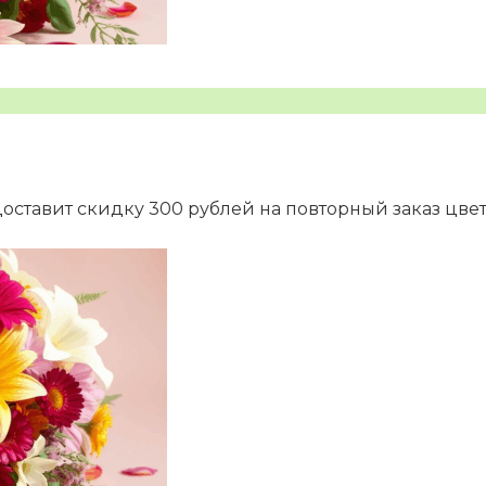
доставит скидку 300 рублей на повторный заказ цве