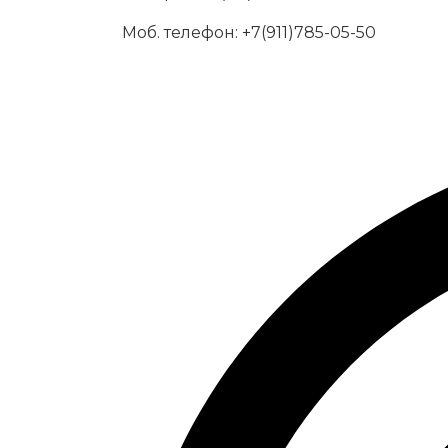
Моб. телефон:
+7(911)785-05-50