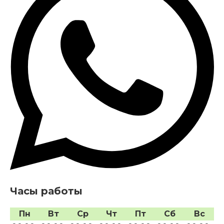
Часы работы
Пн
Вт
Ср
Чт
Пт
Сб
Вс