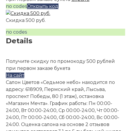
no codes
Открыть код
Скидка 500 руб.
no codes
Details
Получите скидку по промокоду 500 рублей
при первом заказе букета
На сайт
Салон Цветов «Седьмое небо» находится по
адресу: 618909, Пермский край, Лысьва,
проспект Победы, 80 (1 этаж), остановка
«Магазин Мечта». График работы: Пн 00:00-
24:00, Вт 00:00-24:00, Ср 00:00-24:00, Чт 00:00-
24:00, Пт 00:00-24:00, Сб 00:00-24:00, Вс 00:00-
24:00. Оценка салона на основе 2 отзывов