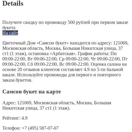
Details
Получите скидку по промокоду 500 рублей при первом заказе
букета
На сайт
Цветочный Дом «Самсон букет» находится по адресу: 121069,
Московская область, Москва, Большая Никитская улица, 37
ст1 (1 этаж), остановка «Арбатская». График работы: Пн
09:00-22:00, Вт 09:00-22:00, Ср 09:00-22:00, Чт 09:00-22:00, Пт
09:00-22:00, Сб 09:00-22:00, Вс 09:00-22:00. Оценка салона на
основе 20 отзывов клиентов составляет 4.9 по 5-ти бальной
шкале. Используйте промокоды для первого и повторного
заказа букетов.
Самсон букет на карте
Адрес:
121069, Московская область, Москва, Большая
Никитская улица, 37 ст1 (1 этаж).
Рейтинг:
4.9
Телефон:
+7 (495) 587-07-07