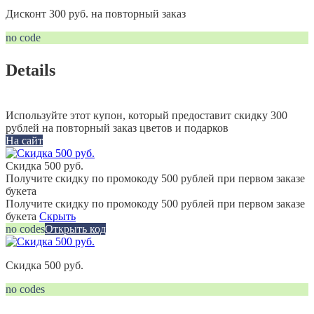
Дисконт 300 руб. на повторный заказ
no code
Details
Используйте этот купон, который предоставит скидку 300
рублей на повторный заказ цветов и подарков
На сайт
Скидка 500 руб.
Получите скидку по промокоду 500 рублей при первом заказе
букета
Получите скидку по промокоду 500 рублей при первом заказе
букета
Скрыть
no codes
Открыть код
Скидка 500 руб.
no codes