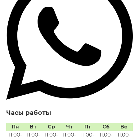
Часы работы
Пн
Вт
Ср
Чт
Пт
Сб
Вс
11:00-
11:00-
11:00-
11:00-
11:00-
11:00-
11:00-