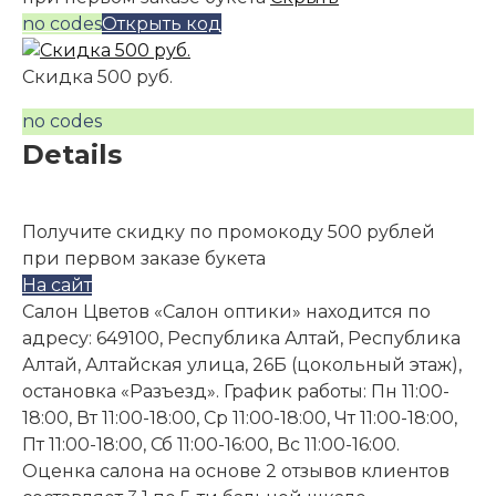
no codes
Открыть код
Скидка 500 руб.
no codes
Details
Получите скидку по промокоду 500 рублей
при первом заказе букета
На сайт
Салон Цветов «Салон оптики» находится по
адресу: 649100, Республика Алтай, Республика
Алтай, Алтайская улица, 26Б (цокольный этаж),
остановка «Разъезд». График работы: Пн 11:00-
18:00, Вт 11:00-18:00, Ср 11:00-18:00, Чт 11:00-18:00,
Пт 11:00-18:00, Сб 11:00-16:00, Вс 11:00-16:00.
Оценка салона на основе 2 отзывов клиентов