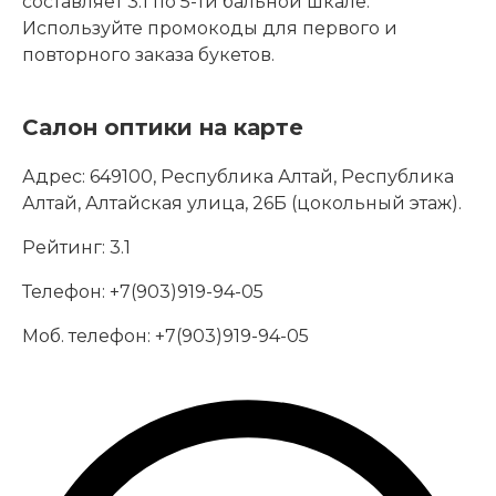
составляет 3.1 по 5-ти бальной шкале.
Используйте промокоды для первого и
повторного заказа букетов.
Салон оптики на карте
Адрес:
649100, Республика Алтай, Республика
Алтай, Алтайская улица, 26Б (цокольный этаж).
Рейтинг:
3.1
Телефон:
+7(903)919-94-05
Моб. телефон:
+7(903)919-94-05