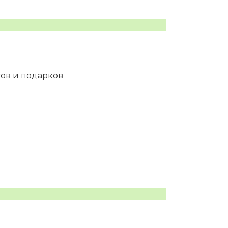
тов и подарков