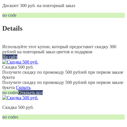
Дисконт 300 руб. на повторный заказ
no code
Details
Используйте этот купон, который предоставит скидку 300
рублей на повторный заказ цветов и подарков
На сайт
Скидка 500 руб.
Получите скидку по промокоду 500 рублей при первом заказе
букета
Получите скидку по промокоду 500 рублей при первом заказе
букета
Скрыть
no codes
Открыть код
Скидка 500 руб.
no codes