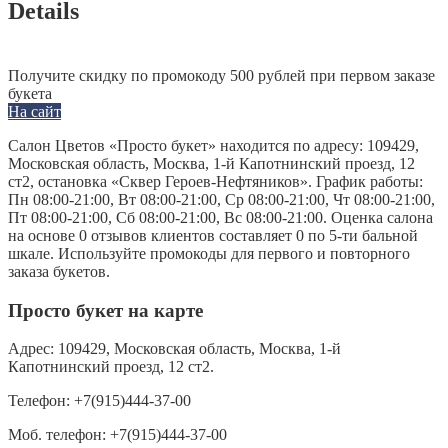
Details
Получите скидку по промокоду 500 рублей при первом заказе
букета
На сайт
Салон Цветов «Просто букет» находится по адресу: 109429,
Московская область, Москва, 1-й Капотнинский проезд, 12
ст2, остановка «Сквер Героев-Нефтяников». График работы:
Пн 08:00-21:00, Вт 08:00-21:00, Ср 08:00-21:00, Чт 08:00-21:00,
Пт 08:00-21:00, Сб 08:00-21:00, Вс 08:00-21:00. Оценка салона
на основе 0 отзывов клиентов составляет 0 по 5-ти бальной
шкале. Используйте промокоды для первого и повторного
заказа букетов.
Просто букет на карте
Адрес:
109429, Московская область, Москва, 1-й
Капотнинский проезд, 12 ст2.
Телефон:
+7(915)444-37-00
Моб. телефон:
+7(915)444-37-00