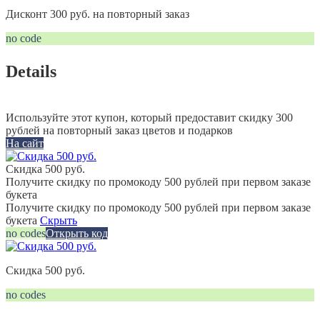
Дисконт 300 руб. на повторный заказ
no code
Details
Используйте этот купон, который предоставит скидку 300
рублей на повторный заказ цветов и подарков
На сайт
Скидка 500 руб.
Получите скидку по промокоду 500 рублей при первом заказе
букета
Получите скидку по промокоду 500 рублей при первом заказе
букета
Скрыть
no codes
Открыть код
Скидка 500 руб.
no codes