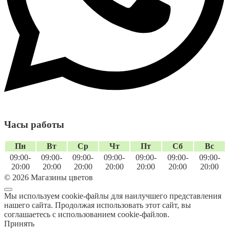
Часы работы
Пн
Вт
Ср
Чт
Пт
Сб
Вс
09:00-
09:00-
09:00-
09:00-
09:00-
09:00-
09:00-
20:00
20:00
20:00
20:00
20:00
20:00
20:00
© 2026 Магазины цветов
Мы используем cookie-файлы для наилучшего представления
нашего сайта. Продолжая использовать этот сайт, вы
соглашаетесь с использованием cookie-файлов.
Принять