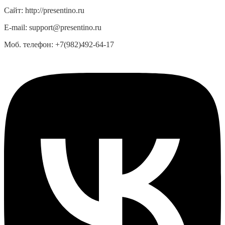
Сайт:
http://presentino.ru
E-mail:
support@presentino.ru
Моб. телефон:
+7(982)492-64-17