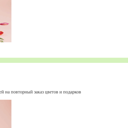
ей на повторный заказ цветов и подарков