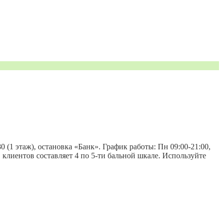
 (1 этаж), остановка «Банк». График работы: Пн 09:00-21:00,
вов клиентов составляет 4 по 5-ти бальной шкале. Используйте