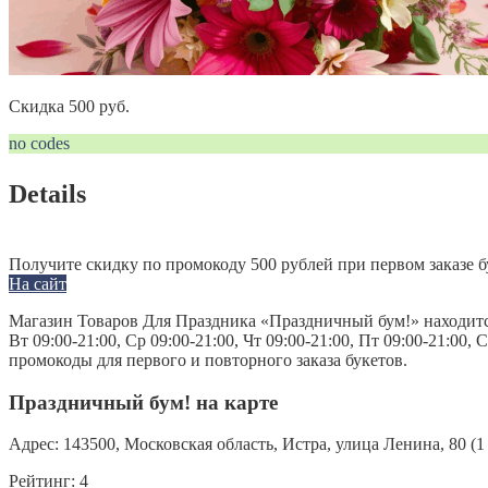
Скидка 500 руб.
no codes
Details
Получите скидку по промокоду 500 рублей при первом заказе б
На сайт
Магазин Товаров Для Праздника «Праздничный бум!» находится п
Вт 09:00-21:00, Ср 09:00-21:00, Чт 09:00-21:00, Пт 09:00-21:00
промокоды для первого и повторного заказа букетов.
Праздничный бум! на карте
Адрес:
143500, Московская область, Истра, улица Ленина, 80 (1 
Рейтинг:
4