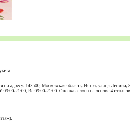
укета
о адресу: 143500, Московская область, Истра, улица Ленина, 80
, Сб 09:00-21:00, Вс 09:00-21:00. Оценка салона на основе 4 отзы
этаж).