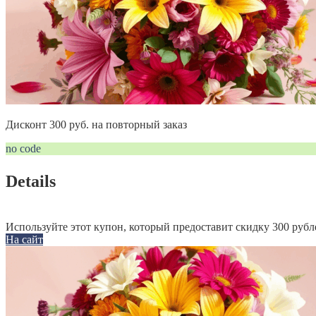
Дисконт 300 руб. на повторный заказ
no code
Details
Используйте этот купон, который предоставит скидку 300 рубл
На сайт