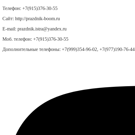
Телефон:
+7(915)376-30-55
Сайт:
http://prazdnik-boom.ru
E-mail:
prazdnik.istra@yandex.ru
Моб. телефон:
+7(915)376-30-55
Дополнительные телефоны:
+7(999)354-96-02, +7(977)190-76-44