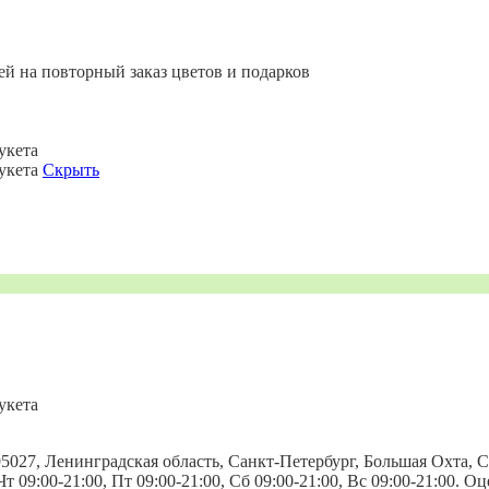
ей на повторный заказ цветов и подарков
укета
букета
Скрыть
укета
027, Ленинградская область, Санкт-Петербург, Большая Охта, Ср
Чт 09:00-21:00, Пт 09:00-21:00, Сб 09:00-21:00, Вс 09:00-21:00. 