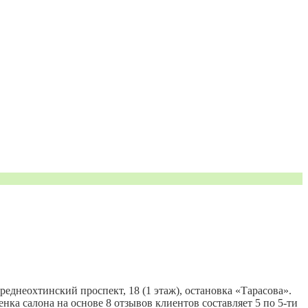
еднеохтинский проспект, 18 (1 этаж), остановка «Тарасова».
Оценка салона на основе 8 отзывов клиентов составляет 5 по 5-ти