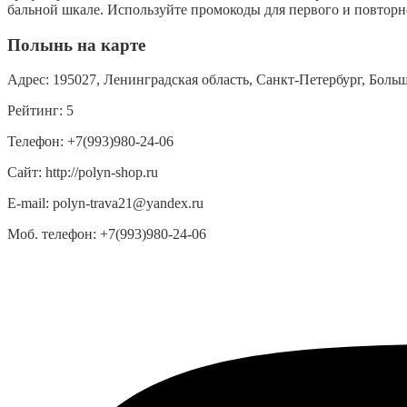
бальной шкале. Используйте промокоды для первого и повторно
Полынь на карте
Адрес:
195027, Ленинградская область, Санкт-Петербург, Больш
Рейтинг:
5
Телефон:
+7(993)980-24-06
Сайт:
http://polyn-shop.ru
E-mail:
polyn-trava21@yandex.ru
Моб. телефон:
+7(993)980-24-06