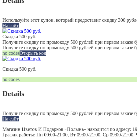
Details
Используйте этот купон, который предоставит скидку 300 рубл
На сайт
Скидка 500 руб.
Получите скидку по промокоду 500 рублей при первом заказе б
Получите скидку по промокоду 500 рублей при первом заказе 
no codes
Открыть код
Скидка 500 руб.
no codes
Details
Получите скидку по промокоду 500 рублей при первом заказе б
На сайт
Магазин Цветов И Подарков «Полынь» находится по адресу: 195
График работы: Пн 09:00-21:00, Вт 09:00-21:00, Ср 09:00-21:00, 