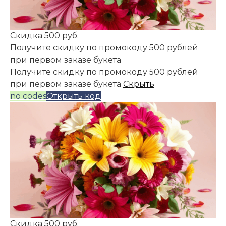
Скидка 500 руб.
Получите скидку по промокоду 500 рублей
при первом заказе букета
Получите скидку по промокоду 500 рублей
при первом заказе букета
Скрыть
no codes
Открыть код
Скидка 500 руб.