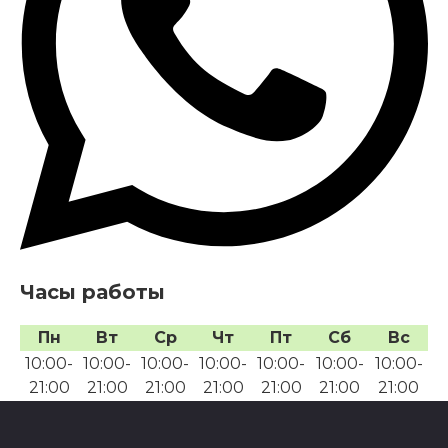
Часы работы
Пн
Вт
Ср
Чт
Пт
Сб
Вс
10:00-
10:00-
10:00-
10:00-
10:00-
10:00-
10:00-
21:00
21:00
21:00
21:00
21:00
21:00
21:00