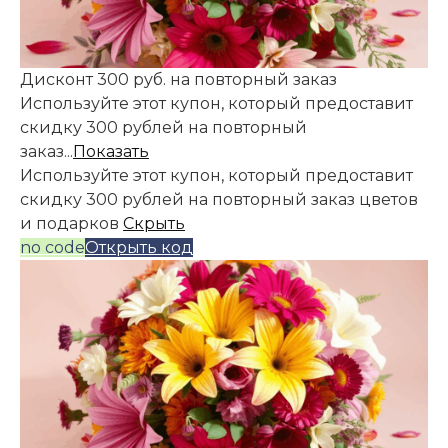
Дисконт 300 руб. на повторный заказ
Используйте этот купон, который предоставит
скидку 300 рублей на повторный
заказ...
Показать
Используйте этот купон, который предоставит
скидку 300 рублей на повторный заказ цветов
и подарков
Скрыть
no code
Открыть код