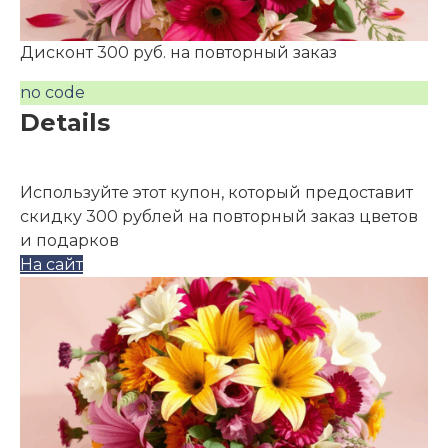
Дисконт 300 руб. на повторный заказ
no code
Details
Используйте этот купон, который предоставит
скидку 300 рублей на повторный заказ цветов
и подарков
На сайт