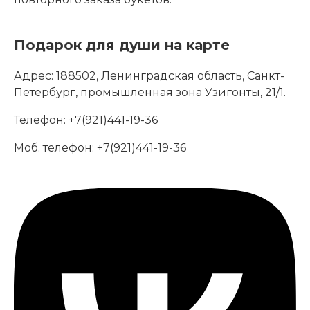
Подарок для души на карте
Адрес:
188502, Ленинградская область, Санкт-
Петербург, промышленная зона Узигонты, 21/1.
Телефон:
+7(921)441-19-36
Моб. телефон:
+7(921)441-19-36