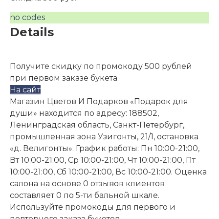
no codes
Details
Получите скидку по промокоду 500 рублей
при первом заказе букета
На сайт
Магазин Цветов И Подарков «Подарок для
души» находится по адресу: 188502,
Ленинградская область, Санкт-Петербург,
промышленная зона Узигонты, 21/1, остановка
«д. Велигонты». График работы: Пн 10:00-21:00,
Вт 10:00-21:00, Ср 10:00-21:00, Чт 10:00-21:00, Пт
10:00-21:00, Сб 10:00-21:00, Вс 10:00-21:00. Оценка
салона на основе 0 отзывов клиентов
составляет 0 по 5-ти бальной шкале.
Используйте промокоды для первого и
повторного заказа букетов.