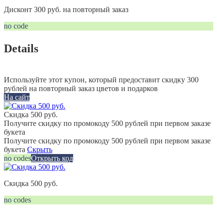
Дисконт 300 руб. на повторный заказ
no code
Details
Используйте этот купон, который предоставит скидку 300
рублей на повторный заказ цветов и подарков
На сайт
Скидка 500 руб.
Получите скидку по промокоду 500 рублей при первом заказе
букета
Получите скидку по промокоду 500 рублей при первом заказе
букета
Скрыть
no codes
Открыть код
Скидка 500 руб.
no codes