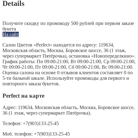
Details
Получите скидку по промокоду 500 рублей при первом заказе
букета
На сайт
Салон Цветов «Perfect» находится по адресу: 119634,
Московская область, Москва, Боровское шоссе, 36 (1 этаж,
через супермаркет Пятёрочка), остановка «Новопеределкино».
График работы: Пн 09:00-21:00, Вт 09:00-21:00, Ср 09:00-21:00,
Чт 09:00-21:00, Пт 09:00-21:00, Сб 09:00-21:00, Вс 09:00-21:00.
Оценка салона на основе 0 отзывов клиентов составляет 0 по
5-ти бальной шкале. Используйте промокоды для первого и
повторного заказа букетов.
Perfect на карте
Адрес:
119634, Московская область, Москва, Боровское шоссе,
36 (1 этаж, через супермаркет Пятёрочка).
Телефон:
+7(903)133-25-45
Моб. телефон:
+7(903)133-25-45