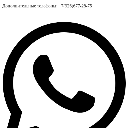
Дополнительные телефоны:
+7(926)677-28-75