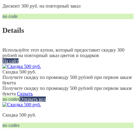
Дисконт 300 руб. на повторный заказ
no code
Details
Используйте этот купон, который предоставит скидку 300
рублей на повторный заказ цветов и подарков
На сайт
Скидка 500 руб.
Получите скидку по промокоду 500 рублей при первом заказе
букета
Получите скидку по промокоду 500 рублей при первом заказе
букета
Скрыть
no codes
Открыть код
Скидка 500 руб.
no codes