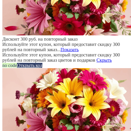
Дисконт 300 руб. на повторный заказ
Используйте этот купон, который предоставит скидку 300
рублей на повторный заказ...
Показать
Используйте этот купон, который предоставит скидку 300
рублей на повторный заказ цветов и подарков
Скрыть
no code
Открыть код