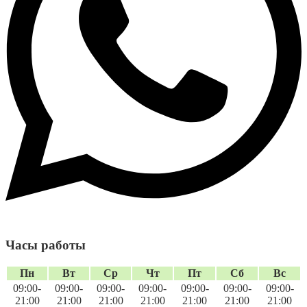
Часы работы
Пн
Вт
Ср
Чт
Пт
Сб
Вс
09:00-
09:00-
09:00-
09:00-
09:00-
09:00-
09:00-
21:00
21:00
21:00
21:00
21:00
21:00
21:00