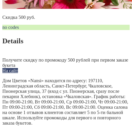
Скидка 500 руб.
no codes
Details
Получите скидку по промокоду 500 рублей при первом заказе
букета
На сайт
Дом Цветов «Nansi» находится по адресу: 197110,
Ленинградская область, Санкт-Петербург, Чкаловское,
Пионерская улица, 37 (вход с ул. Пионерская, сразу после
пекарни Хлебник), остановка «Чкаловская». График работы:
Пн 09:00-21:00, Вт 09:00-21:00, Ср 09:00-21:00, Чт 09:00-21:00,
Пт 09:00-21:00, Сб 09:00-21:00, Вс 09:00-21:00. Оценка салона
на основе 1 отзывов клиентов составляет 5 по 5-ти бальной
шкале. Используйте промокоды для первого и повторного
заказа букетов.