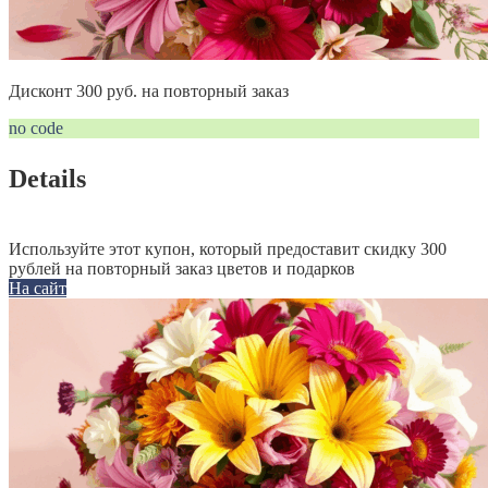
Дисконт 300 руб. на повторный заказ
no code
Details
Используйте этот купон, который предоставит скидку 300
рублей на повторный заказ цветов и подарков
На сайт