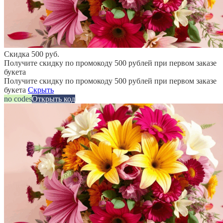
Скидка 500 руб.
Получите скидку по промокоду 500 рублей при первом заказе
букета
Получите скидку по промокоду 500 рублей при первом заказе
букета
Скрыть
no codes
Открыть код