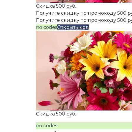
Скидка 500 руб.
Получите скидку по промокоду 500 р
Получите скидку по промокоду 500 р
no codes
Открыть код
Скидка 500 руб.
no codes