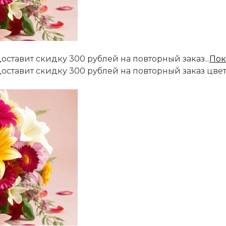
оставит скидку 300 рублей на повторный заказ...
Пок
доставит скидку 300 рублей на повторный заказ цве