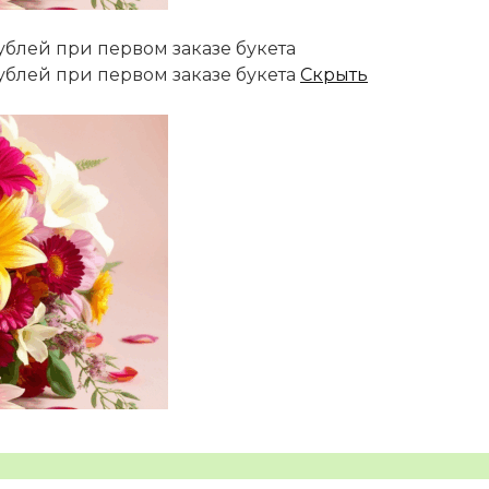
ублей при первом заказе букета
ублей при первом заказе букета
Скрыть