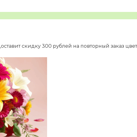
доставит скидку 300 рублей на повторный заказ цве