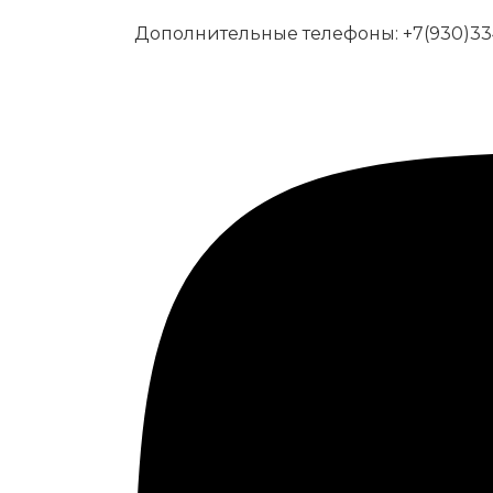
Дополнительные телефоны:
+7(930)33