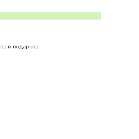
тов и подарков