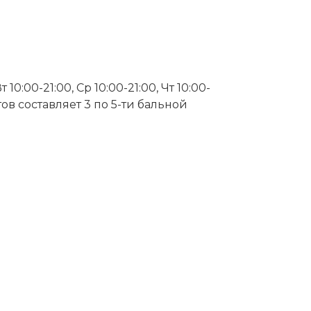
0:00-21:00, Ср 10:00-21:00, Чт 10:00-
нтов составляет 3 по 5-ти бальной