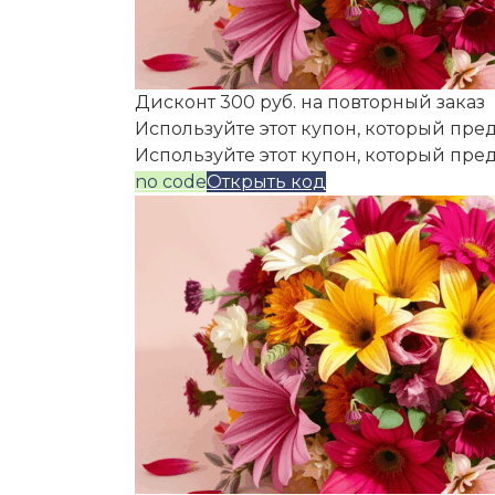
Дисконт 300 руб. на повторный заказ
Используйте этот купон, который пред
Используйте этот купон, который пре
no code
Открыть код