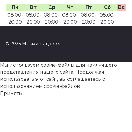
Пн
Вт
Ср
Чт
Пт
Сб
Вс
08:00-
08:00-
08:00-
08:00-
08:00-
08:00-
20:00
20:00
20:00
20:00
20:00
20:00
© 2026 Магазины цветов
Мы используем cookie-файлы для наилучшего
представления нашего сайта. Продолжая
использовать этот сайт, вы соглашаетесь с
использованием cookie-файлов.
Принять