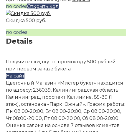
no codes
Открыть код
Скидка 500 руб.
no codes
Details
Получите скидку по промокоду 500 рублей
при первом заказе букета
На сайт
Цветочный Магазин «Мистер букет» находится
по адресу: 236039, Калининградская область,
Калининград, проспект Калинина, 85-89 (1
этаж), остановка «Парк Южный». График работы:
Пн 08:00-20:00, Вт 08:00-20:00, Ср 08:00-20:00,
Чт 08:00-20:00, Пт 08:00-20:00, Сб 08:00-20:00.
Оценка салона на основе 7 отзывов клиентов