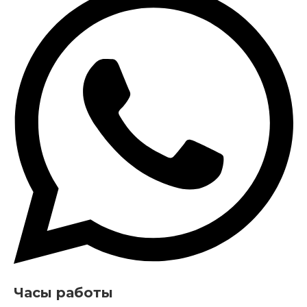
Часы работы