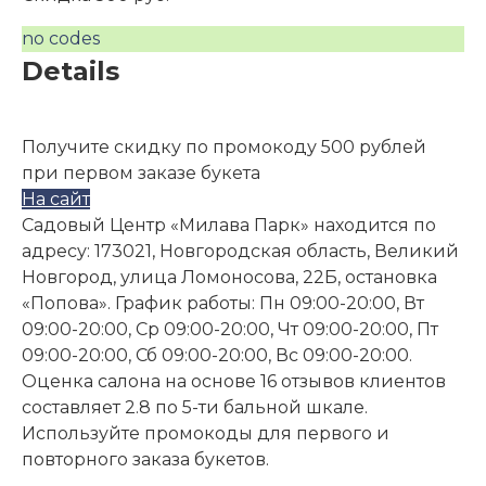
no codes
Details
Получите скидку по промокоду 500 рублей
при первом заказе букета
На сайт
Садовый Центр «Милава Парк» находится по
адресу: 173021, Новгородская область, Великий
Новгород, улица Ломоносова, 22Б, остановка
«Попова». График работы: Пн 09:00-20:00, Вт
09:00-20:00, Ср 09:00-20:00, Чт 09:00-20:00, Пт
09:00-20:00, Сб 09:00-20:00, Вс 09:00-20:00.
Оценка салона на основе 16 отзывов клиентов
составляет 2.8 по 5-ти бальной шкале.
Используйте промокоды для первого и
повторного заказа букетов.