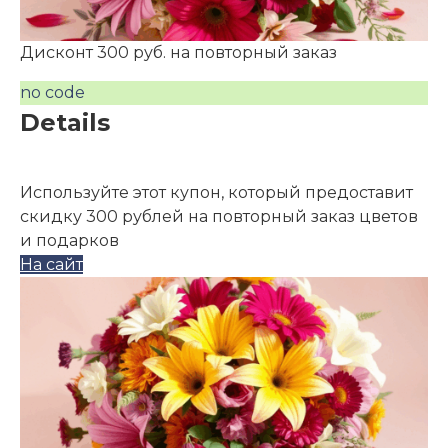
Дисконт 300 руб. на повторный заказ
no code
Details
Используйте этот купон, который предоставит
скидку 300 рублей на повторный заказ цветов
и подарков
На сайт