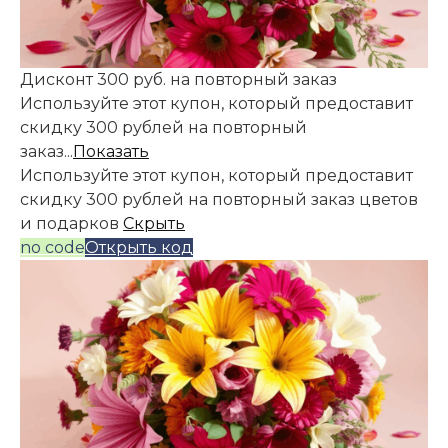
Дисконт 300 руб. на повторный заказ
Используйте этот купон, который предоставит
скидку 300 рублей на повторный
заказ...
Показать
Используйте этот купон, который предоставит
скидку 300 рублей на повторный заказ цветов
и подарков
Скрыть
no code
Открыть код