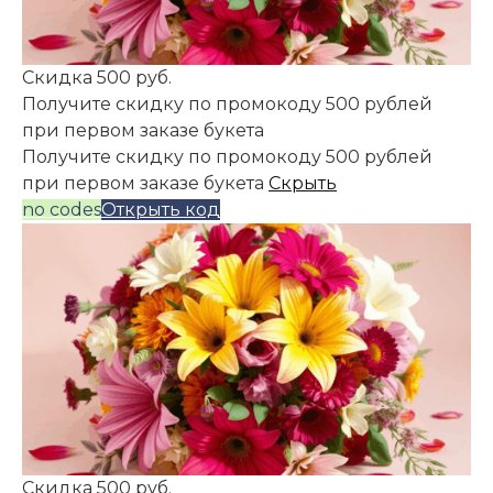
Скидка 500 руб.
Получите скидку по промокоду 500 рублей
при первом заказе букета
Получите скидку по промокоду 500 рублей
при первом заказе букета
Скрыть
no codes
Открыть код
Скидка 500 руб.