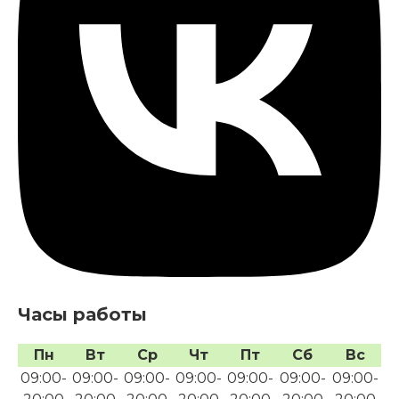
Часы работы
Пн
Вт
Ср
Чт
Пт
Сб
Вс
09:00-
09:00-
09:00-
09:00-
09:00-
09:00-
09:00-