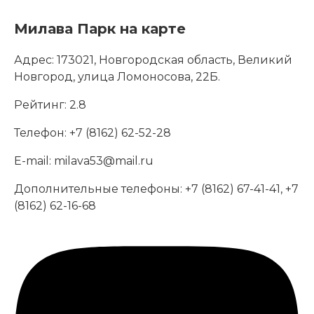
Милава Парк на карте
Адрес:
173021, Новгородская область, Великий
Новгород, улица Ломоносова, 22Б.
Рейтинг:
2.8
Телефон:
+7 (8162) 62-52-28
E-mail:
milava53@mail.ru
Дополнительные телефоны:
+7 (8162) 67-41-41, +7
(8162) 62-16-68