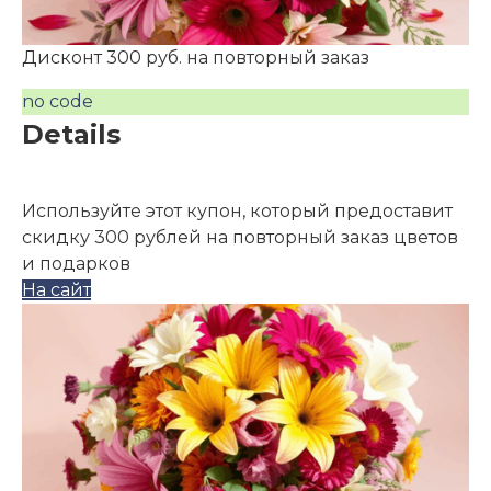
Дисконт 300 руб. на повторный заказ
no code
Details
Используйте этот купон, который предоставит
скидку 300 рублей на повторный заказ цветов
и подарков
На сайт