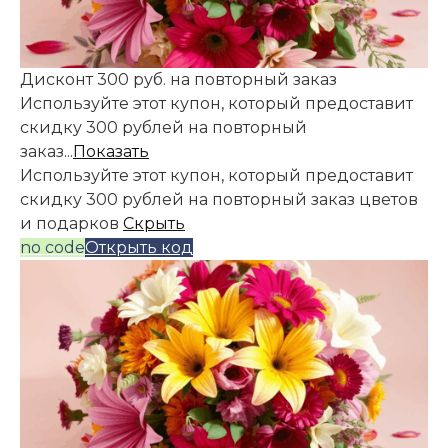
Дисконт 300 руб. на повторный заказ
Используйте этот купон, который предоставит
скидку 300 рублей на повторный
заказ...
Показать
Используйте этот купон, который предоставит
скидку 300 рублей на повторный заказ цветов
и подарков
Скрыть
no code
Открыть код