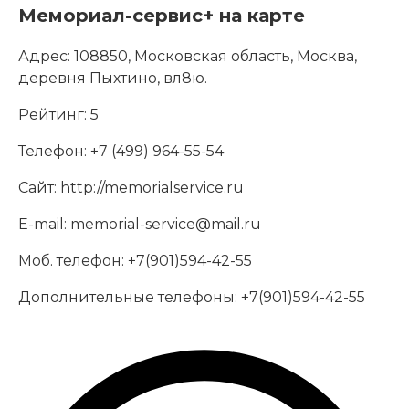
Мемориал-сервис+ на карте
Адрес:
108850, Московская область, Москва,
деревня Пыхтино, вл8ю.
Рейтинг:
5
Телефон:
+7 (499) 964-55-54
Сайт:
http://memorialservice.ru
E-mail:
memorial-service@mail.ru
Моб. телефон:
+7(901)594-42-55
Дополнительные телефоны:
+7(901)594-42-55