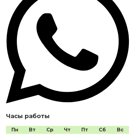
Часы работы
Пн
Вт
Ср
Чт
Пт
Сб
Вс