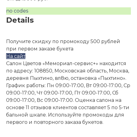
no codes
Details
Получите скидку по промокоду 500 рублей
при первом заказе букета
На сайт
Салон Цветов «Мемориал-сервис+» находится
по адресу: 108850, Московская область, Москва,
деревня Пыхтино, вл8ю, остановка «Пыхтино».
График работы: Пн 09:00-17:00, Вт 09:00-17:00, Ср
09:00-17:00, Чт 09:00-17:00, Пт 09:00-17:00, Сб
09:00-17:00, Вс 09:00-17:00. Оценка салона на
основе 11 отзывов клиентов составляет 5 по 5-ти
бальной шкале. Используйте промокоды для
первого и повторного заказа букетов.