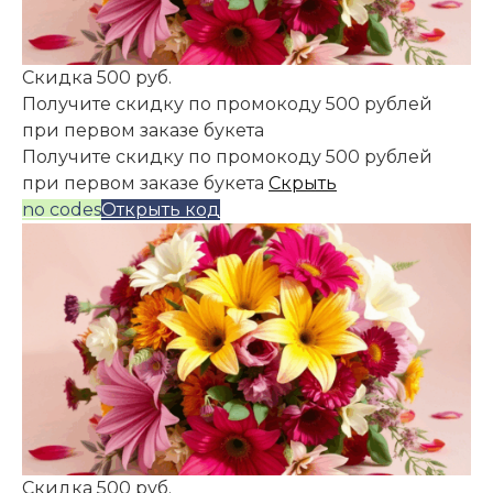
Скидка 500 руб.
Получите скидку по промокоду 500 рублей
при первом заказе букета
Получите скидку по промокоду 500 рублей
при первом заказе букета
Скрыть
no codes
Открыть код
Скидка 500 руб.