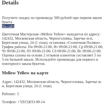
Details
Получите скидку по промокоду 500 рублей при первом заказе
букета
На сайт
Цветочная Мастерская «Mellow Yellow» находится по адресу:
142432, Московская область, Черноголовка, Заречье м-н,
Береговая улица, 24 (1 этаж), остановка «Солнечная Поляна».
График работы: Пн 09:00-21:00, Вт 09:00-21:00, Ср 09:00-21:00,
Чт 09:00-21:00, Пт 09:00-21:00, Сб 09:00-21:00, Вс 09:00-21:00.
Оценка салона на основе 2 отзывов клиентов составляет 5 по
5-ти бальной шкале. Используйте промокоды для первого и
повторного заказа букетов.
Mellow Yellow на карте
Адрес:
142432, Московская область, Черноголовка, Заречье м-
н, Береговая улица, 24 (1 этаж).
Рейтинг:
5
Телефон:
+7(915)033-90-14