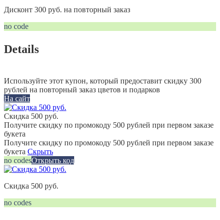
Дисконт 300 руб. на повторный заказ
no code
Details
Используйте этот купон, который предоставит скидку 300
рублей на повторный заказ цветов и подарков
На сайт
Скидка 500 руб.
Получите скидку по промокоду 500 рублей при первом заказе
букета
Получите скидку по промокоду 500 рублей при первом заказе
букета
Скрыть
no codes
Открыть код
Скидка 500 руб.
no codes