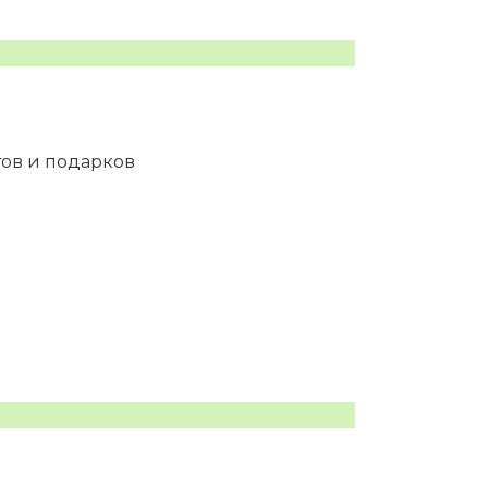
тов и подарков