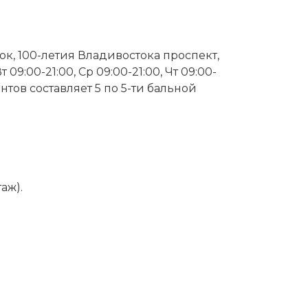
к, 100-летия Владивостока проспект,
09:00-21:00, Ср 09:00-21:00, Чт 09:00-
иентов составляет 5 по 5-ти бальной
аж).