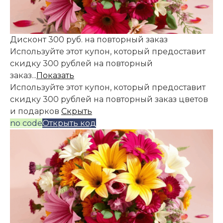
Дисконт 300 руб. на повторный заказ
Используйте этот купон, который предоставит
скидку 300 рублей на повторный
заказ...
Показать
Используйте этот купон, который предоставит
скидку 300 рублей на повторный заказ цветов
и подарков
Скрыть
no code
Открыть код