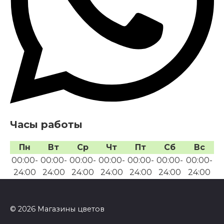
Часы работы
Пн
Вт
Ср
Чт
Пт
Сб
Вс
00:00-
00:00-
00:00-
00:00-
00:00-
00:00-
00:00-
24:00
24:00
24:00
24:00
24:00
24:00
24:00
© 2026 Магазины цветов