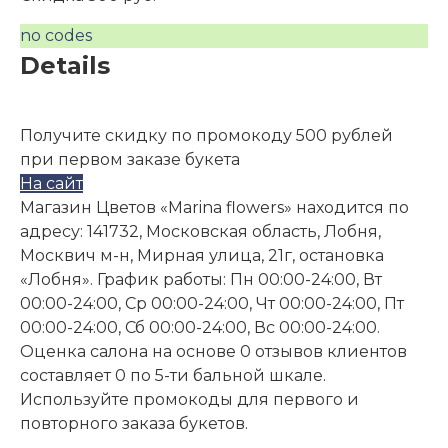
no codes
Details
Получите скидку по промокоду 500 рублей
при первом заказе букета
На сайт
Магазин Цветов «Marina flowers» находится по
адресу: 141732, Московская область, Лобня,
Москвич м-н, Мирная улица, 21г, остановка
«Лобня». График работы: Пн 00:00-24:00, Вт
00:00-24:00, Ср 00:00-24:00, Чт 00:00-24:00, Пт
00:00-24:00, Сб 00:00-24:00, Вс 00:00-24:00.
Оценка салона на основе 0 отзывов клиентов
составляет 0 по 5-ти бальной шкале.
Используйте промокоды для первого и
повторного заказа букетов.