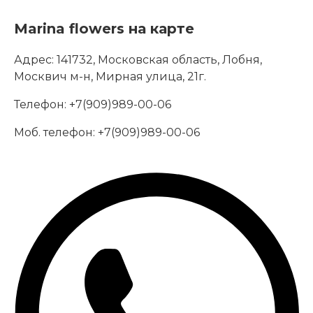
Marina flowers на карте
Адрес:
141732, Московская область, Лобня,
Москвич м-н, Мирная улица, 21г.
Телефон:
+7(909)989-00-06
Моб. телефон:
+7(909)989-00-06