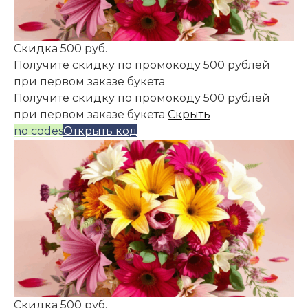
Скидка 500 руб.
Получите скидку по промокоду 500 рублей
при первом заказе букета
Получите скидку по промокоду 500 рублей
при первом заказе букета
Скрыть
no codes
Открыть код
Скидка 500 руб.