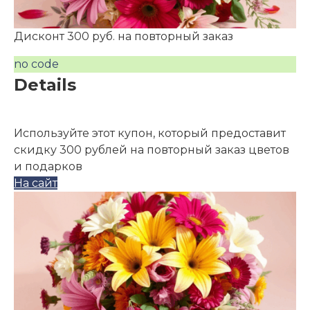
Дисконт 300 руб. на повторный заказ
no code
Details
Используйте этот купон, который предоставит
скидку 300 рублей на повторный заказ цветов
и подарков
На сайт