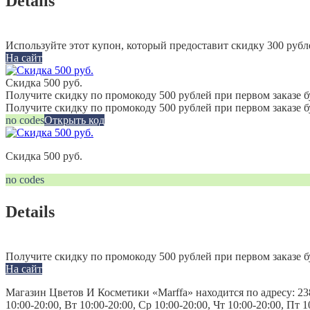
Details
Используйте этот купон, который предоставит скидку 300 рубл
На сайт
Скидка 500 руб.
Получите скидку по промокоду 500 рублей при первом заказе б
Получите скидку по промокоду 500 рублей при первом заказе 
no codes
Открыть код
Скидка 500 руб.
no codes
Details
Получите скидку по промокоду 500 рублей при первом заказе б
На сайт
Магазин Цветов И Косметики «Marffa» находится по адресу: 23
10:00-20:00, Вт 10:00-20:00, Ср 10:00-20:00, Чт 10:00-20:00, Пт