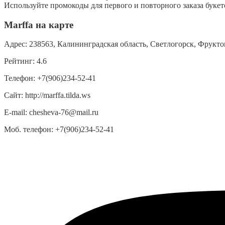
Используйте промокоды для первого и повторного заказа букет
Marffa на карте
Адрес:
238563, Калининградская область, Светлогорск, Фруктова
Рейтинг:
4.6
Телефон:
+7(906)234-52-41
Сайт:
http://marffa.tilda.ws
E-mail:
chesheva-76@mail.ru
Моб. телефон:
+7(906)234-52-41