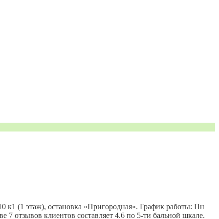
0 к1 (1 этаж), остановка «Пригородная». График работы: Пн
нове 7 отзывов клиентов составляет 4.6 по 5-ти бальной шкале.