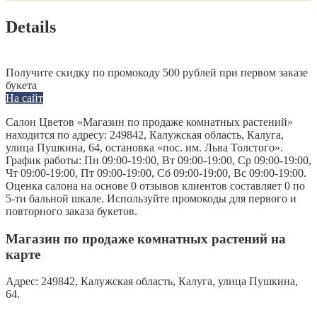
Details
Получите скидку по промокоду 500 рублей при первом заказе
букета
На сайт
Салон Цветов «Магазин по продаже комнатных растений»
находится по адресу: 249842, Калужская область, Калуга,
улица Пушкина, 64, остановка «пос. им. Льва Толстого».
График работы: Пн 09:00-19:00, Вт 09:00-19:00, Ср 09:00-19:00,
Чт 09:00-19:00, Пт 09:00-19:00, Сб 09:00-19:00, Вс 09:00-19:00.
Оценка салона на основе 0 отзывов клиентов составляет 0 по
5-ти бальной шкале. Используйте промокоды для первого и
повторного заказа букетов.
Магазин по продаже комнатных растений на
карте
Адрес:
249842, Калужская область, Калуга, улица Пушкина,
64.