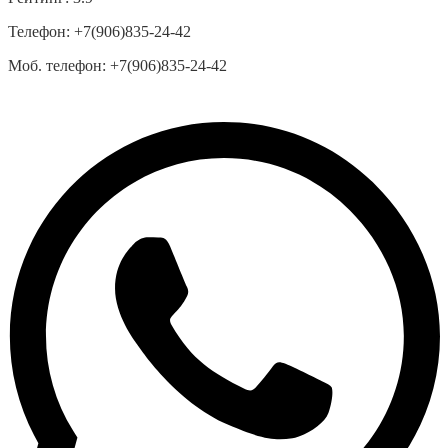
Телефон:
+7(906)835-24-42
Моб. телефон:
+7(906)835-24-42