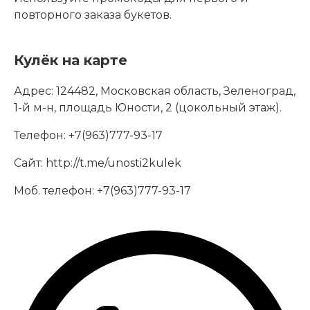
повторного заказа букетов.
Кулёк на карте
Адрес:
124482, Московская область, Зеленоград,
1-й м-н, площадь Юности, 2 (цокольный этаж).
Телефон:
+7(963)777-93-17
Сайт:
http://t.me/unosti2kulek
Моб. телефон:
+7(963)777-93-17