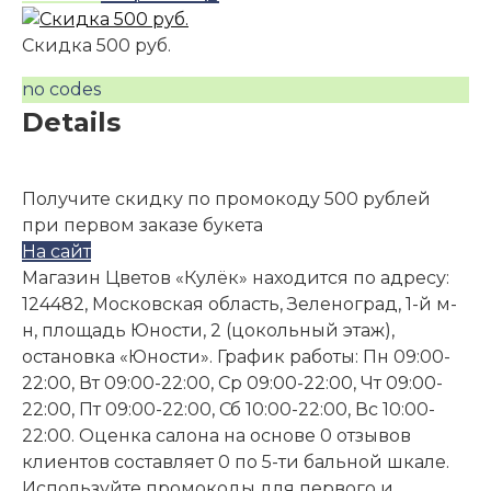
Скидка 500 руб.
no codes
Details
Получите скидку по промокоду 500 рублей
при первом заказе букета
На сайт
Магазин Цветов «Кулёк» находится по адресу:
124482, Московская область, Зеленоград, 1-й м-
н, площадь Юности, 2 (цокольный этаж),
остановка «Юности». График работы: Пн 09:00-
22:00, Вт 09:00-22:00, Ср 09:00-22:00, Чт 09:00-
22:00, Пт 09:00-22:00, Сб 10:00-22:00, Вс 10:00-
22:00. Оценка салона на основе 0 отзывов
клиентов составляет 0 по 5-ти бальной шкале.
Используйте промокоды для первого и