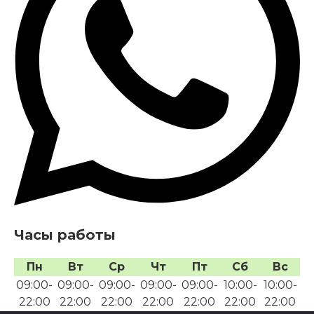
Часы работы
Пн
Вт
Ср
Чт
Пт
Сб
Вс
09:00-
09:00-
09:00-
09:00-
09:00-
10:00-
10:00-
22:00
22:00
22:00
22:00
22:00
22:00
22:00