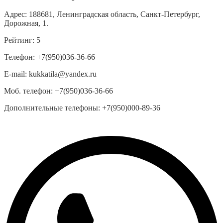
Адрес:
188681, Ленинградская область, Санкт-Петербург,
Дорожная, 1.
Рейтинг:
5
Телефон:
+7(950)036-36-66
E-mail:
kukkatila@yandex.ru
Моб. телефон:
+7(950)036-36-66
Дополнительные телефоны:
+7(950)000-89-36