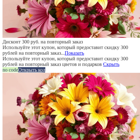
Дисконт 300 руб. на повторный заказ
Используйте этот купон, который предоставит скидку 300
рублей на повторный заказ...
Показать
Используйте этот купон, который предоставит скидку 300
рублей на повторный заказ цветов и подарков
Скрыть
no code
Открыть код