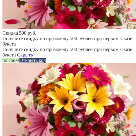
Скидка 500 руб.
Получите скидку по промокоду 500 рублей при первом заказе
букета
Получите скидку по промокоду 500 рублей при первом заказе
букета
Скрыть
no codes
Открыть код