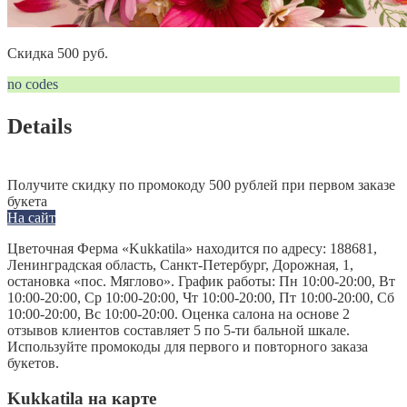
Скидка 500 руб.
no codes
Details
Получите скидку по промокоду 500 рублей при первом заказе
букета
На сайт
Цветочная Ферма «Kukkatila» находится по адресу: 188681,
Ленинградская область, Санкт-Петербург, Дорожная, 1,
остановка «пос. Мяглово». График работы: Пн 10:00-20:00, Вт
10:00-20:00, Ср 10:00-20:00, Чт 10:00-20:00, Пт 10:00-20:00, Сб
10:00-20:00, Вс 10:00-20:00. Оценка салона на основе 2
отзывов клиентов составляет 5 по 5-ти бальной шкале.
Используйте промокоды для первого и повторного заказа
букетов.
Kukkatila на карте