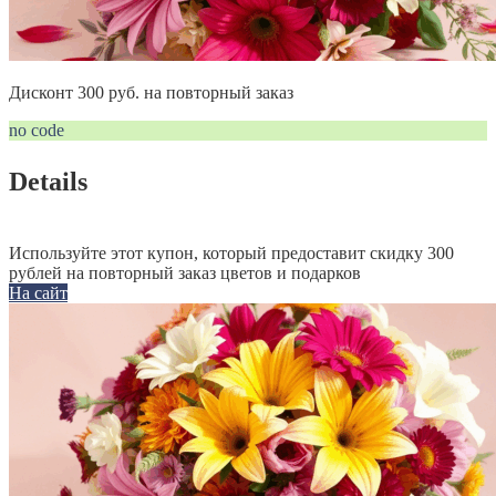
Дисконт 300 руб. на повторный заказ
no code
Details
Используйте этот купон, который предоставит скидку 300
рублей на повторный заказ цветов и подарков
На сайт