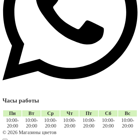
Часы работы
Пн
Вт
Ср
Чт
Пт
Сб
Вс
10:00-
10:00-
10:00-
10:00-
10:00-
10:00-
10:00-
20:00
20:00
20:00
20:00
20:00
20:00
20:00
© 2026 Магазины цветов