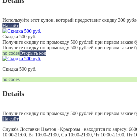
Details
Используйте этот купон, который предоставит скидку 300 рубл
На сайт
Скидка 500 руб.
Получите скидку по промокоду 500 рублей при первом заказе б
Получите скидку по промокоду 500 рублей при первом заказе 
no codes
Открыть код
Скидка 500 руб.
no codes
Details
Получите скидку по промокоду 500 рублей при первом заказе б
На сайт
Служба Доставки Цветов «Красрозы» находится по адресу: 6600
10:00-21:00, Вт 10:00-21:00, Ср 10:00-21:00, Чт 10:00-21:00, Пт