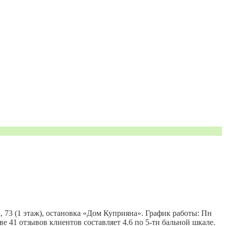
 73 (1 этаж), остановка «Дом Куприяна». График работы: Пн
нове 41 отзывов клиентов составляет 4.6 по 5-ти бальной шкале.