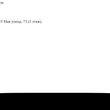
ов.
 Мая улица, 73 (1 этаж).