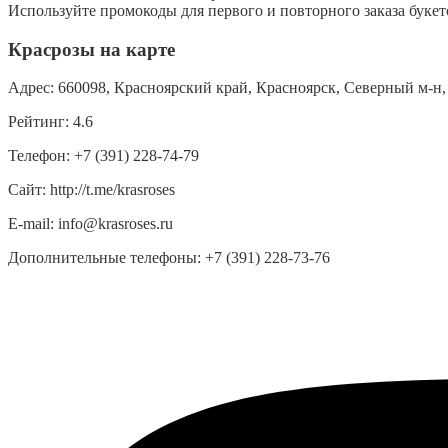
Используйте промокоды для первого и повторного заказа букет
Красрозы на карте
Адрес:
660098, Красноярский край, Красноярск, Северный м-н, 9
Рейтинг:
4.6
Телефон:
+7 (391) 228-74-79
Сайт:
http://t.me/krasroses
E-mail:
info@krasroses.ru
Дополнительные телефоны:
+7 (391) 228-73-76