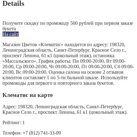
Details
Получите скидку по промокоду 500 рублей при первом заказе
букета
На сайт
Магазин Цветов «Клематис» находится по адресу: 198320,
Ленинградская область, Санкт-Петербург, Красное Село г.,
проспект Ленина, 61 к1 (цокольный этаж), остановка
«Массальского». График работы: Пн 09:00-20:00, Вт 09:00-
20:00, Ср 09:00-20:00, Чт 09:00-20:00, Пт 09:00-20:00, Сб 09:00-
20:00, Вс 09:00-20:00. Оценка салона на основе 2 отзывов
клиентов составляет 1 по 5-ти бальной шкале. Используйте
промокоды для первого и повторного заказа букетов.
Клематис на карте
Адрес:
198320, Ленинградская область, Санкт-Петербург,
Красное Село г., проспект Ленина, 61 к1 (цокольный этаж).
Рейтинг:
1
Телефон:
+7 (812) 741-33-09