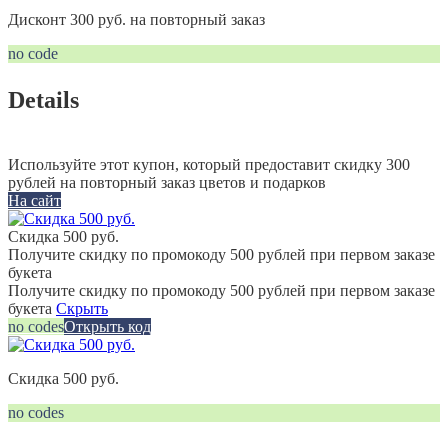
Дисконт 300 руб. на повторный заказ
no code
Details
Используйте этот купон, который предоставит скидку 300
рублей на повторный заказ цветов и подарков
На сайт
Скидка 500 руб.
Получите скидку по промокоду 500 рублей при первом заказе
букета
Получите скидку по промокоду 500 рублей при первом заказе
букета
Скрыть
no codes
Открыть код
Скидка 500 руб.
no codes