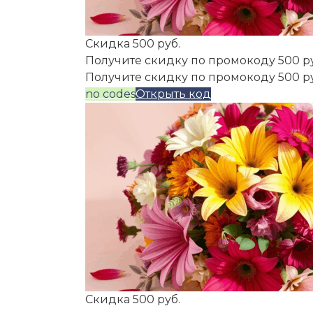
Скидка 500 руб.
Получите скидку по промокоду 500 р
Получите скидку по промокоду 500 р
no codes
Открыть код
Скидка 500 руб.