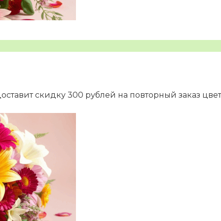
доставит скидку 300 рублей на повторный заказ цве