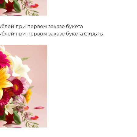
ублей при первом заказе букета
ублей при первом заказе букета
Скрыть