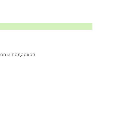
тов и подарков