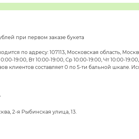
ублей при первом заказе букета
одится по адресу: 107113, Московская область, Москва
-19:00, Вт 10:00-19:00, Ср 10:00-19:00, Чт 10:00-19:00, 
ывов клиентов составляет 0 по 5-ти бальной шкале. 
е
ква, 2-я Рыбинская улица, 13.