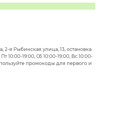
, 2-я Рыбинская улица, 13, остановка
Пт 10:00-19:00, Сб 10:00-19:00, Вс 10:00-
Используйте промокоды для первого и