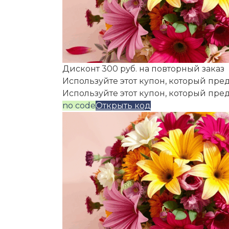
Дисконт 300 руб. на повторный заказ
Используйте этот купон, который пред
Используйте этот купон, который пре
no code
Открыть код