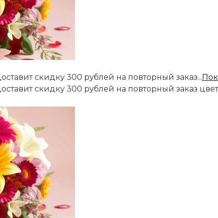
оставит скидку 300 рублей на повторный заказ...
Пок
доставит скидку 300 рублей на повторный заказ цве