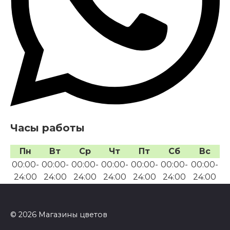
Часы работы
Пн
Вт
Ср
Чт
Пт
Сб
Вс
00:00-
00:00-
00:00-
00:00-
00:00-
00:00-
00:00-
24:00
24:00
24:00
24:00
24:00
24:00
24:00
© 2026 Магазины цветов