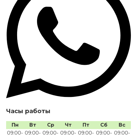
Часы работы
Пн
Вт
Ср
Чт
Пт
Сб
Вс
09:00-
09:00-
09:00-
09:00-
09:00-
09:00-
09:00-