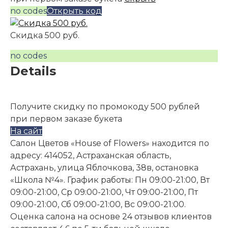
no codes
Открыть код
Скидка 500 руб.
no codes
Details
Получите скидку по промокоду 500 рублей
при первом заказе букета
На сайт
Салон Цветов «House of Flowers» находится по
адресу: 414052, Астраханская область,
Астрахань, улица Яблочкова, 38в, остановка
«Школа №4». График работы: Пн 09:00-21:00, Вт
09:00-21:00, Ср 09:00-21:00, Чт 09:00-21:00, Пт
09:00-21:00, Сб 09:00-21:00, Вс 09:00-21:00.
Оценка салона на основе 24 отзывов клиентов