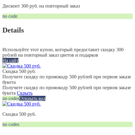
Дисконт 300 руб. на повторный заказ
no code
Details
Используйте этот купон, который предоставит скидку 300
рублей на повторный заказ цветов и подарков
На сайт
Скидка 500 руб.
Получите скидку по промокоду 500 рублей при первом заказе
букета
Получите скидку по промокоду 500 рублей при первом заказе
букета
Скрыть
no codes
Открыть код
Скидка 500 руб.
no codes