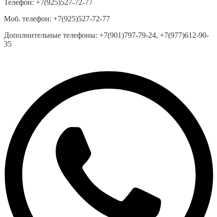
Телефон:
+7(925)527-72-77
Моб. телефон:
+7(925)527-72-77
Дополнительные телефоны:
+7(901)797-79-24, +7(977)612-90-
35