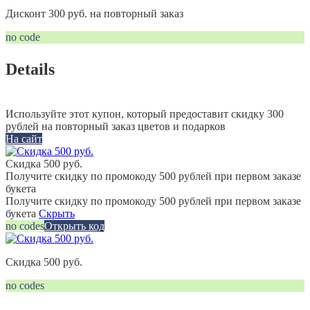
Дисконт 300 руб. на повторный заказ
no code
Details
Используйте этот купон, который предоставит скидку 300
рублей на повторный заказ цветов и подарков
На сайт
Скидка 500 руб.
Получите скидку по промокоду 500 рублей при первом заказе
букета
Получите скидку по промокоду 500 рублей при первом заказе
букета
Скрыть
no codes
Открыть код
Скидка 500 руб.
no codes