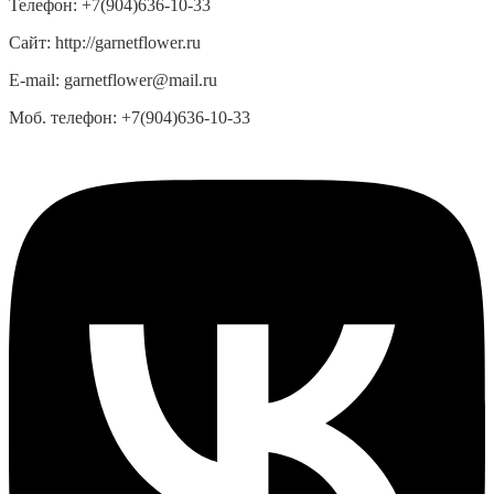
Телефон:
+7(904)636-10-33
Сайт:
http://garnetflower.ru
E-mail:
garnetflower@mail.ru
Моб. телефон:
+7(904)636-10-33