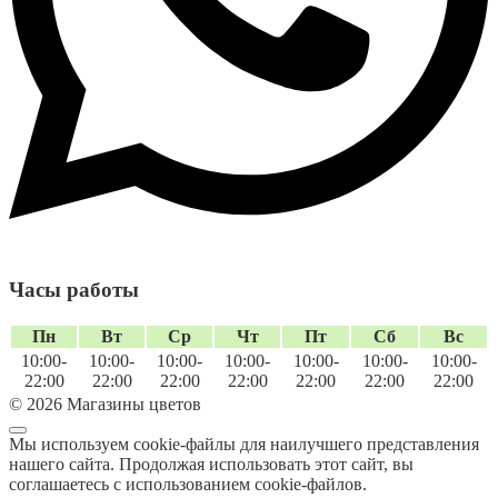
Часы работы
Пн
Вт
Ср
Чт
Пт
Сб
Вс
10:00-
10:00-
10:00-
10:00-
10:00-
10:00-
10:00-
22:00
22:00
22:00
22:00
22:00
22:00
22:00
© 2026 Магазины цветов
Мы используем cookie-файлы для наилучшего представления
нашего сайта. Продолжая использовать этот сайт, вы
соглашаетесь с использованием cookie-файлов.